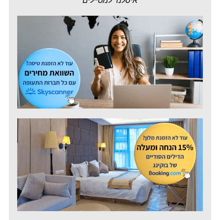
איסלנד למטיילים