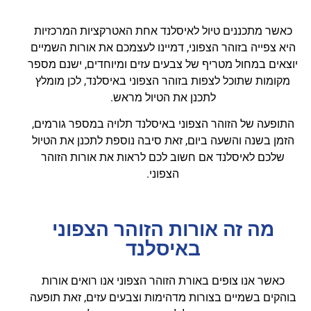
כאשר מתכננים טיול לאיסלנד אחת האטרקציות המרכזיות
היא צפייה בזוהר הצפוני, דמיינו לעצמכם את אורות השמיים
יוצאים במחול מטריף של צבעים עזים ומיוחדים, ישנם מספר
מקומות שתוכל לצפות בזוהר הצפוני באיסלנד, לכן מומלץ
לתכנן את הטיול מראש.
התופעה של הזוהר הצפוני באיסלנד תלויה במספר גורמים,
הזמן בשנה והשעה ביום, זאת סיבה נוספת לתכנן את הטיול
שלכם לאיסלנד אם חשוב לכם לראות את אורות הזוהר
הצפוני.
מה זה אורות הזוהר הצפוני
באיסלנד
כאשר אנו צופים באורת הזוהר הצפוני אנו רואים אורות
בוהקים בשמיים בצורות מדהימות וצבעים עזים, זאת תופעה