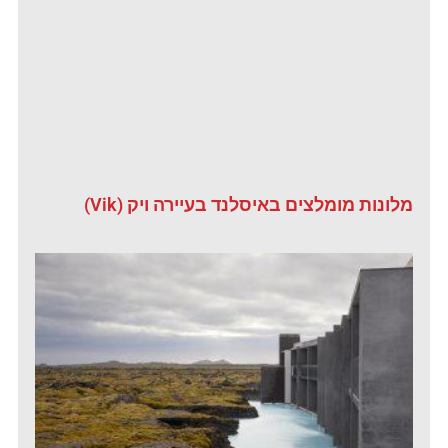
מלונות מומלצים באיסלנד בעיירה ויק (Vik)