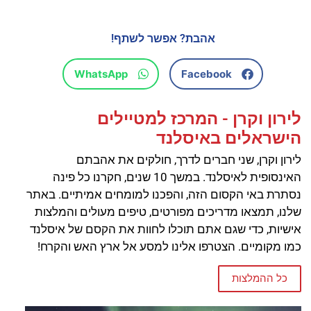
אהבת? אפשר לשתף!
WhatsApp
Facebook
לירון וקרן - המרכז למטיילים
הישראלים באיסלנד
לירון וקרן, שני חברים לדרך, חולקים את אהבתם
האינסופית לאיסלנד. במשך 10 שנים, חקרנו כל פינה
נסתרת באי הקסום הזה, והפכנו למומחים אמיתיים. באתר
שלנו, תמצאו מדריכים מפורטים, טיפים מעולים והמלצות
אישיות, כדי שגם אתם תוכלו לחוות את הקסם של איסלנד
כמו מקומיים. הצטרפו אלינו למסע אל ארץ האש והקרח!
כל ההמלצות