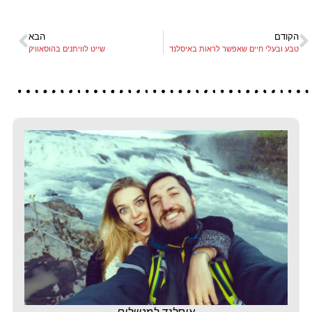
הקודם
הבא
טבע ובעלי חיים שאפשר לראות באיסלנד
שייט לוויתנים בהוסאוויק