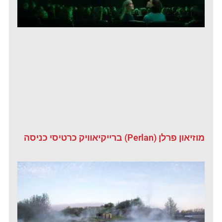
מוזיאון פרלן (Perlan) ברייקיאוויק כרטיסי כניסה