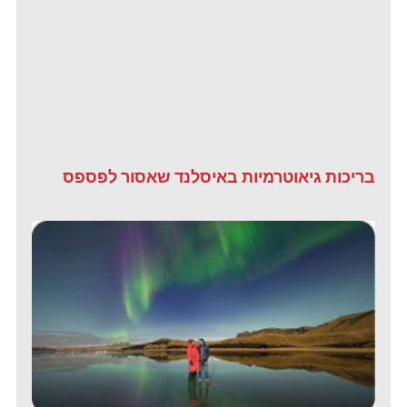
בריכות גיאוטרמיות באיסלנד שאסור לפספס