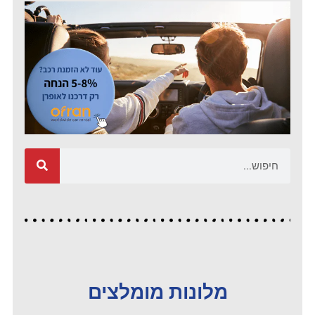
מלונות מומלצים