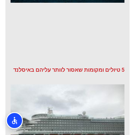
5 טיולים ומקומות שאסור לוותר עליהם באיסלנד