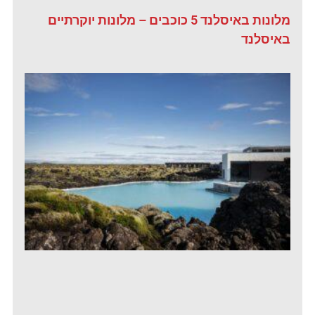
מלונות באיסלנד 5 כוכבים – מלונות יוקרתיים
באיסלנד