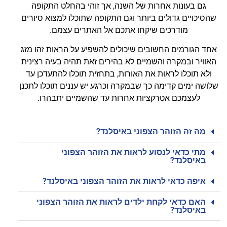
גם בעונות אחרות של השנה, אך זוהי בהחלט התקופה
שהסיכויים גדולים ביותר וגם התקופה שתוכלו למצוא סיורים
מודרכים שיקחו אתכם אל האתרים עצמם.
אחד הגורמים החשובים שיכולים להשפיע על הראות זהו מזג
האוויר ובמקרה והשמיים לא בהירים זאת תהיה בעיה רצינית
ולא תוכלו לראות את האורות, בתחזית תוכלו להתעדכן עד
שלושה ימים קדימה כך שבמקרה וכרגע יש עננים תוכלו לתכנן
לעצמכם אטרקציות אחרות עד שהשמיים יתבהרו.
מה זה הזוהר הצפוני באיסלנד?
מתי כדאי לנסוע לראות את הזוהר הצפוני
באיסלנד?
איפה כדאי לראות את הזוהר הצפוני באיסלנד?
האם כדאי לקחת ילדים לראות את הזוהר הצפוני
באיסלנד?