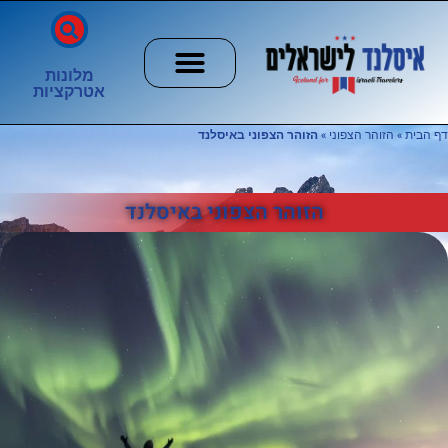
מלונות
אטרקציות
חשוב לדעת
הזוהר הצפוני
ערים וכפרים
דף הבית
»
הזוהר הצפוני
»
הזוהר הצפוני באיסלנד
הזוהר הצפוני באיסלנד