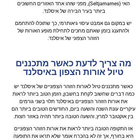
האי (Seltjarnarnes), מפני שזהו אחד האזורים החשוכים
ביותר בעיר הבירה של איסלנד.
יש במקום גם אמבט עיסוי גיאותרמי, כך שתוכלו להתחמם
ולהתענג בזמן שאתם מחכים לתחילת מופע האורות של
הזוהר הצפוני של איסלנד.
מה צריך לדעת כאשר מתכננים
טיול אורות הצפון באיסלנד
כאשר מתכננים טיול לאורות הזוהר הצפוניים של איסלנד יש
כמה דברים שחשוב לקחת בחשבון, הזמן הטוב ביותר לראות
את אורות הזוהר הצפוניים באיסלנד תלוי בשני גורמים
עיקריים עונת השנה והשעה ביום, החודשים הטובים ביותר הם
בין אוקטובר למרץ, והשעה הטובה ביותר תהיה באזור חצות.
אז התקופה הטובה ביותר לראות את אורות הזוהר הצפוניים
היא בחורף, אך זה לא בהכרח אומר שלא תראו את התופעה