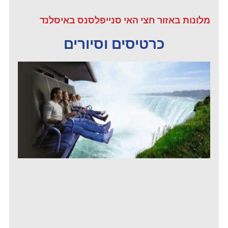
מלונות באזור חצי האי סנייפלסנס באיסלנד
כרטיסים וסיורים