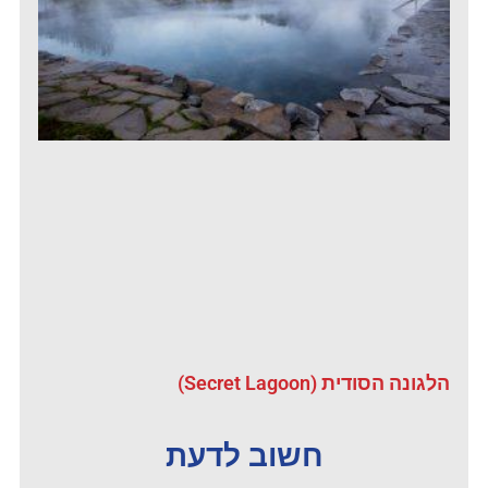
הלגונה הסודית (Secret Lagoon)
חשוב לדעת