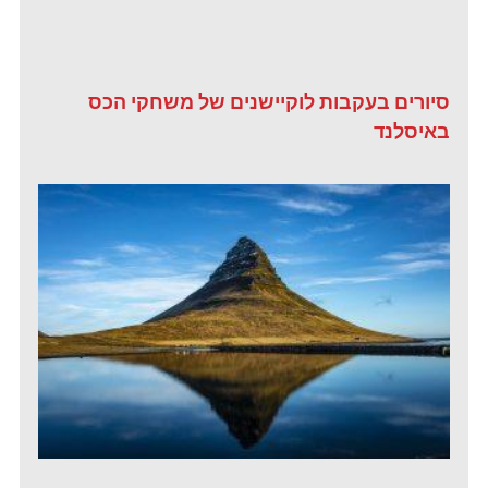
סיורים בעקבות לוקיישנים של משחקי הכס
באיסלנד