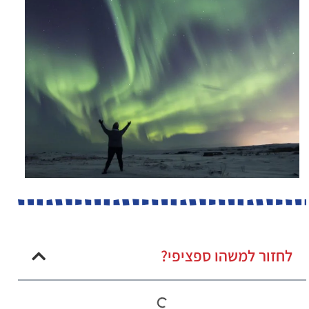
לחזור למשהו ספציפי?