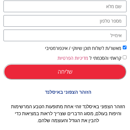
לחצו
פה!
מאשר/ת לשלוח תוכן שיווקי / אינפורמטיבי
קראתי והסכמתי ל
מדיניות הפרטיות
שליחה
הזוהר הצפוני באיסלנד
הזוהר הצפוני באיסלנד זוהי אחת מתופעות הטבע המרשימות
והיפות בעולם, מסוג הדברים שצריך לראות במציאות כדי
להבין את הגודל והעוצמה שלהם.