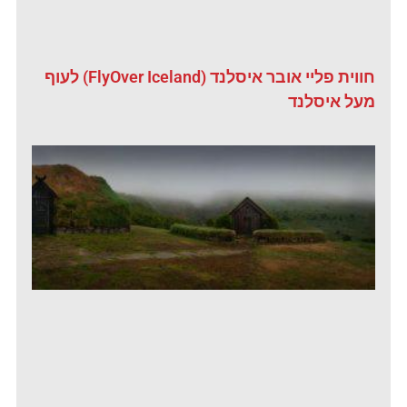
חווית פליי אובר איסלנד (FlyOver Iceland) לעוף
מעל איסלנד