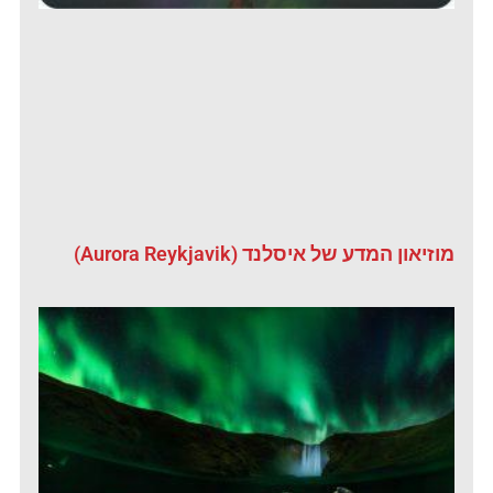
מוזיאון המדע של איסלנד (Aurora Reykjavik)