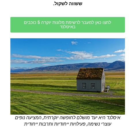
ששווה לשקול.
לחצו כאן למעבר לרשימת מלונות יוקרה 5 כוכבים
באיסלנד
איסלנד היא יעד מושלם לחופשה יוקרתית, המציעה נופים
עוצרי נשימה, פעילויות ייחודיות ותרבות ייחודית