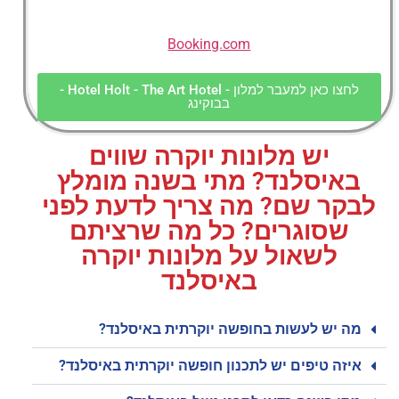
Booking.com
לחצו כאן למעבר למלון - Hotel Holt - The Art Hotel -
בבוקינג
יש מלונות יוקרה שווים
באיסלנד? מתי בשנה מומלץ
לבקר שם? מה צריך לדעת לפני
שסוגרים? כל מה שרציתם
לשאול על מלונות יוקרה
באיסלנד
מה יש לעשות בחופשה יוקרתית באיסלנד?
איזה טיפים יש לתכנון חופשה יוקרתית באיסלנד?