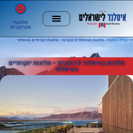
מלונות
אטרקציות
חשוב לדעת
הזוהר הצפוני
ערים וכפרים
דף הבית
»
מלונות
»
מלונות באיסלנד 5 כוכבים – מלונות יוקרתיים באיסלנד
מלונות באיסלנד 5 כוכבים – מלונות יוקרתיים
באיסלנד