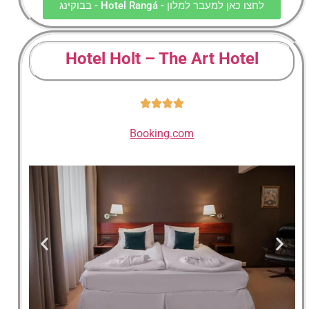
לחצו כאן למעבר למלון - Hotel Rangá - בבוקינג
Hotel Holt – The Art Hotel
Booking.com