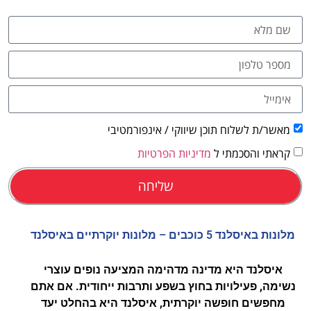
לחצו
פה!
מאשר/ת לשלוח תוכן שיווקי / אינפורמטיבי
קראתי והסכמתי ל
מדיניות הפרטיות
שליחה
מלונות באיסלנד 5 כוכבים – מלונות יוקרתיים באיסלנד
איסלנד היא מדינה מדהימה המציעה נופים עוצרי
נשימה, פעילויות בחוץ בשפע ותרבות ייחודית. אם אתם
מחפשים חופשה יוקרתית, איסלנד היא בהחלט יעד