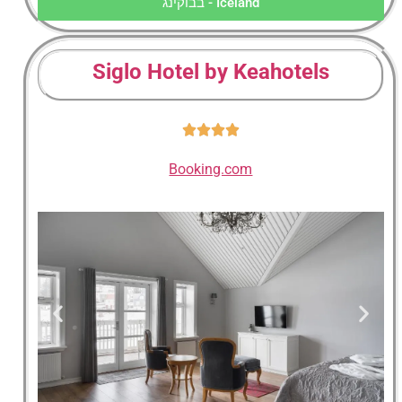
Iceland - בבוקינג
Siglo Hotel by Keahotels
Booking.com