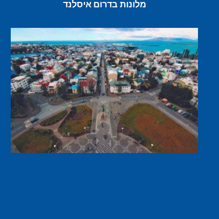
מלונות בדרום איסלנד