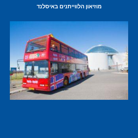
מוזיאון הלווייתנים באיסלנד