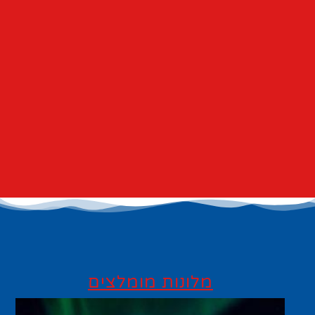
מלונות מומלצים