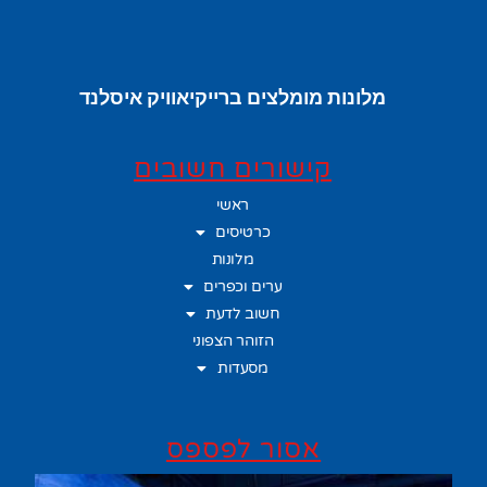
מלונות מומלצים ברייקיאוויק איסלנד
קישורים חשובים
ראשי
כרטיסים
מלונות
ערים וכפרים
חשוב לדעת
הזוהר הצפוני
מסעדות
אסור לפספס