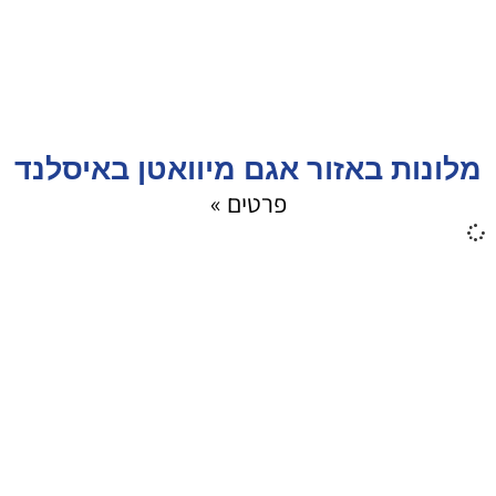
מלונות באזור אגם מיוואטן באיסלנד
פרטים »