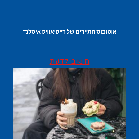
אוטובוס התיירים של רייקיאוויק איסלנד
חשוב לדעת