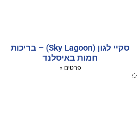
סקיי לגון (Sky Lagoon) – בריכות
חמות באיסלנד
פרטים »