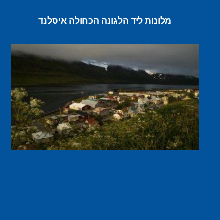
מלונות ליד הלגונה הכחולה איסלנד