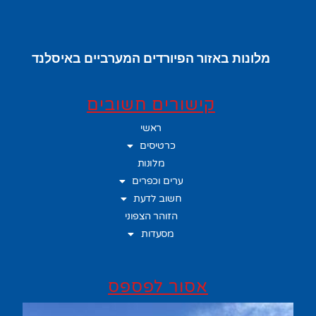
מלונות באזור הפיורדים המערביים באיסלנד
קישורים חשובים
ראשי
כרטיסים
מלונות
ערים וכפרים
חשוב לדעת
הזוהר הצפוני
מסעדות
אסור לפספס