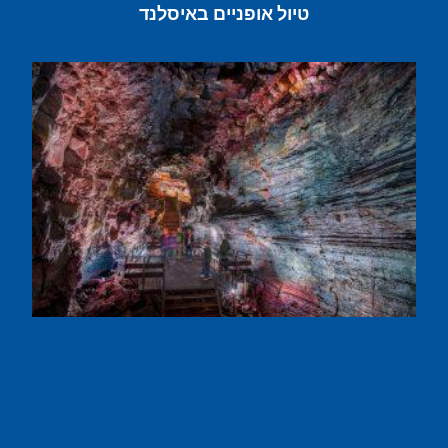
טיול אופניים באיסלנד