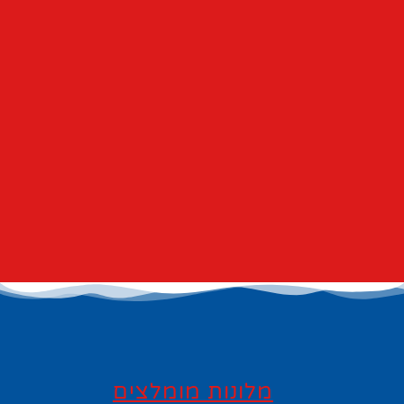
מלונות מומלצים