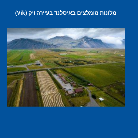
מלונות מומלצים באיסלנד בעיירה ויק (Vik)