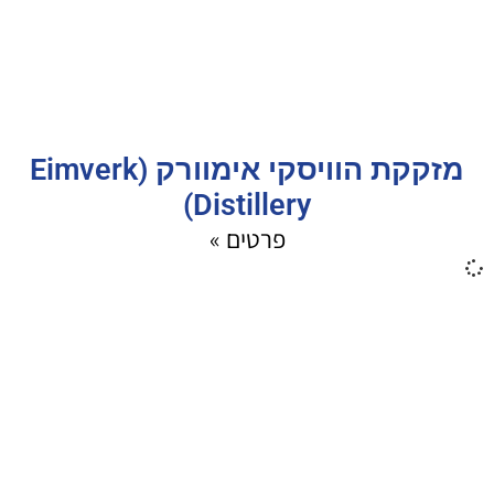
מזקקת הוויסקי אימוורק (Eimverk
Distillery)
פרטים »