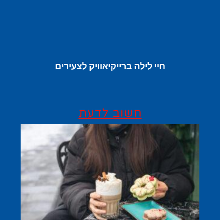
חיי לילה ברייקיאוויק לצעירים
חשוב לדעת