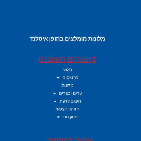
מלונות מומלצים בהופן איסלנד
קישורים חשובים
ראשי
כרטיסים
מלונות
ערים וכפרים
חשוב לדעת
הזוהר הצפוני
מסעדות
אסור לפספס