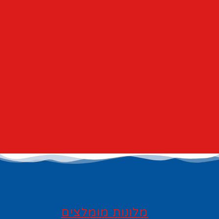
מלונות מומלצים