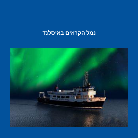
נמל הקרוזים באיסלנד