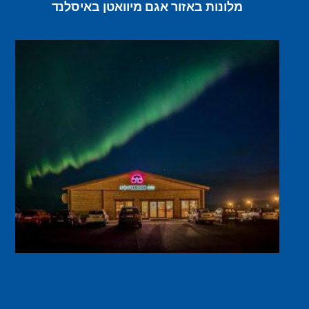
מלונות באזור אגם מיוואטן באיסלנד