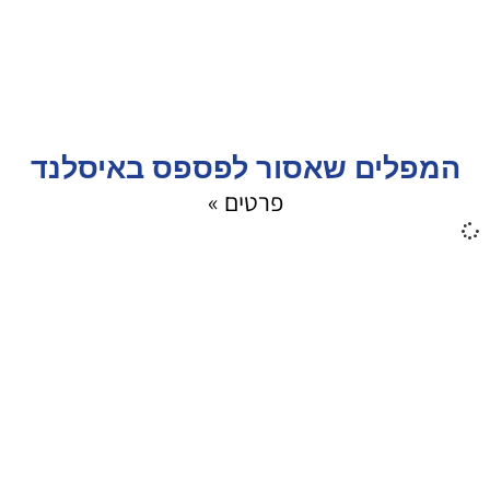
המפלים שאסור לפספס באיסלנד
פרטים »