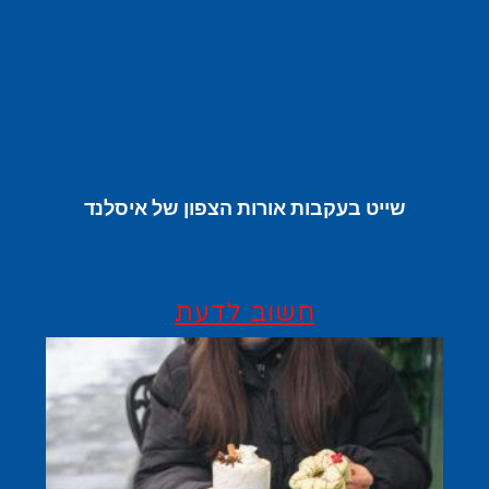
שייט בעקבות אורות הצפון של איסלנד
חשוב לדעת