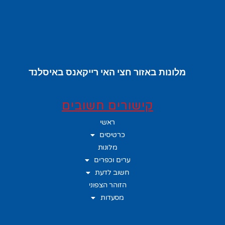
מלונות באזור חצי האי רייקאנס באיסלנד
קישורים חשובים
ראשי
כרטיסים
מלונות
ערים וכפרים
חשוב לדעת
הזוהר הצפוני
מסעדות