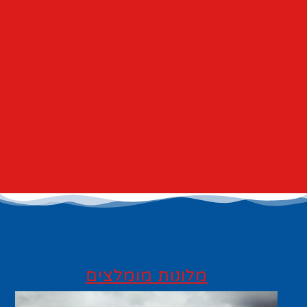
מלונות מומלצים