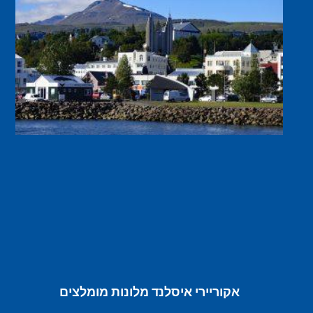
אקוריירי איסלנד מלונות מומלצים