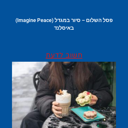
פסל השלום – סיור במגדל (Imagine Peace)
באיסלנד
חשוב לדעת