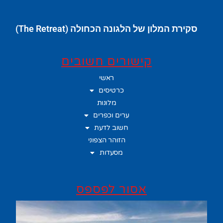
סקירת המלון של הלגונה הכחולה (The Retreat)
קישורים חשובים
ראשי
כרטיסים
מלונות
ערים וכפרים
חשוב לדעת
הזוהר הצפוני
מסעדות
אסור לפספס