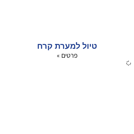
טיול למערת קרח
פרטים »