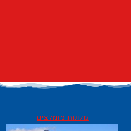
מלונות מומלצים