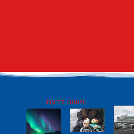
חשוב לדעת