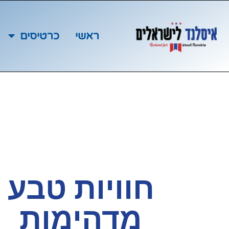
ראשי
כרטיסים
חוויות טבע
מדהימות