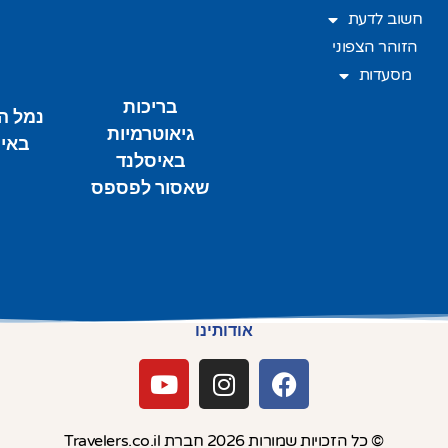
חשוב לדעת
הזוהר הצפוני
מסעדות
בריכות
נמל ה
גיאוטרמיות
באי
באיסלנד
שאסור לפספס
אודותינו
© כל הזכויות שמורות 2026 חברת Travelers.co.il