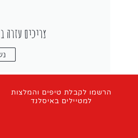
צריכים עזרה בת
נש
הרשמו לקבלת טיפים והמלצות
למטיילים באיסלנד