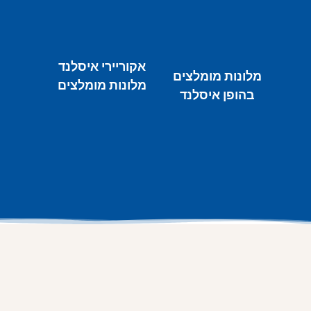
אקוריירי איסלנד
מלונות מומלצים
מלונות מומלצים
בהופן איסלנד