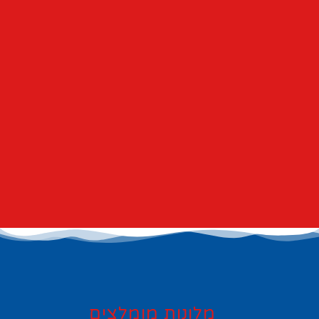
מלונות מומלצים