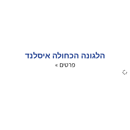
הלגונה הכחולה איסלנד
פרטים »