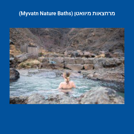
מרחצאות מיוואטן (Myvatn Nature Baths)