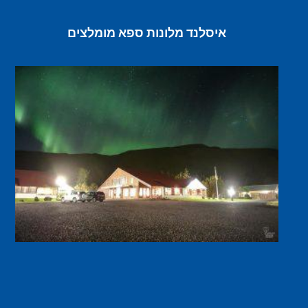
איסלנד מלונות ספא מומלצים