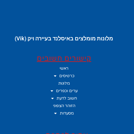
מלונות מומלצים באיסלנד בעיירה ויק (Vik)
קישורים חשובים
ראשי
כרטיסים
מלונות
ערים וכפרים
חשוב לדעת
הזוהר הצפוני
מסעדות