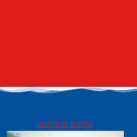
מלונות מומלצים