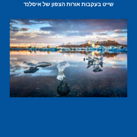
שייט בעקבות אורות הצפון של איסלנד