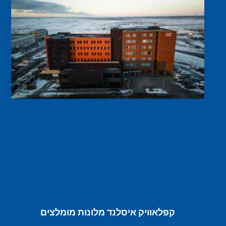
קפלאוויק איסלנד מלונות מומלצים