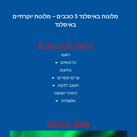
מלונות באיסלנד 5 כוכבים – מלונות יוקרתיים
באיסלנד
קישורים חשובים
ראשי
כרטיסים
מלונות
ערים וכפרים
חשוב לדעת
הזוהר הצפוני
מסעדות
אסור לפספס