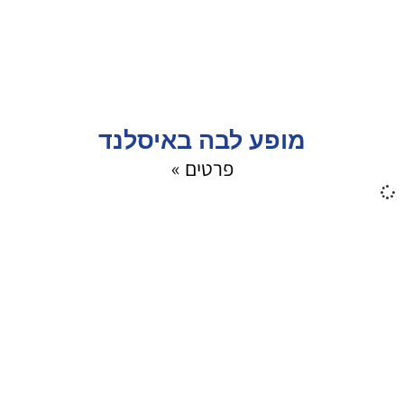
מופע לבה באיסלנד
פרטים »