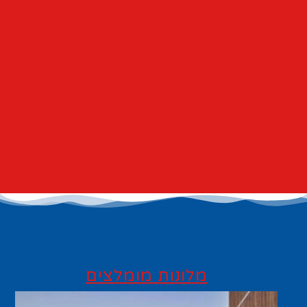
מלונות מומלצים