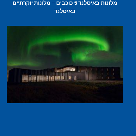
מלונות באיסלנד 5 כוכבים – מלונות יוקרתיים
באיסלנד