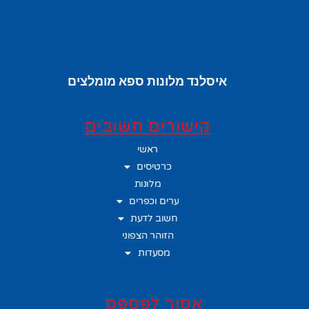
איסלנד מלונות ספא מומלצים
קישורים חשובים
ראשי
כרטיסים
מלונות
ערים וכפרים
חשוב לדעת
הזוהר הצפוני
מסעדות
אסור לפספס