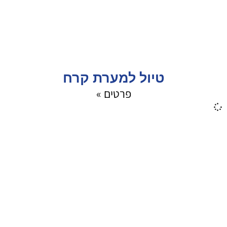
טיול למערת קרח
פרטים »