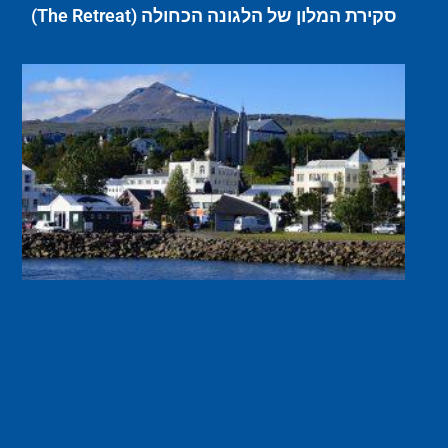
סקירת המלון של הלגונה הכחולה (The Retreat)