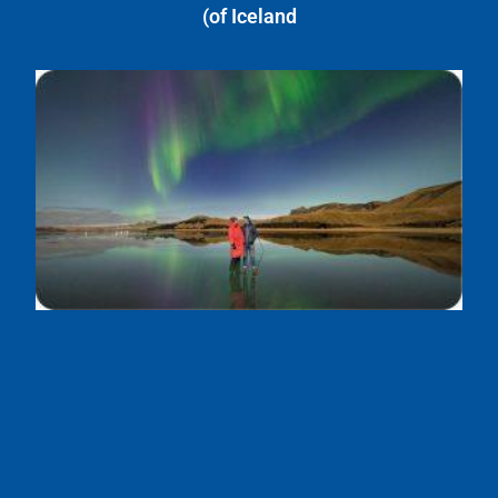
of Iceland)