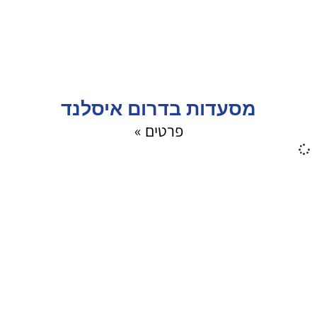
מסעדות בדרום איסלנד
פרטים »