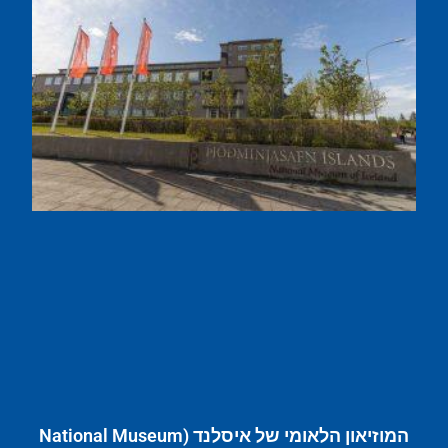
המוזיאון הלאומי של איסלנד (National Museum