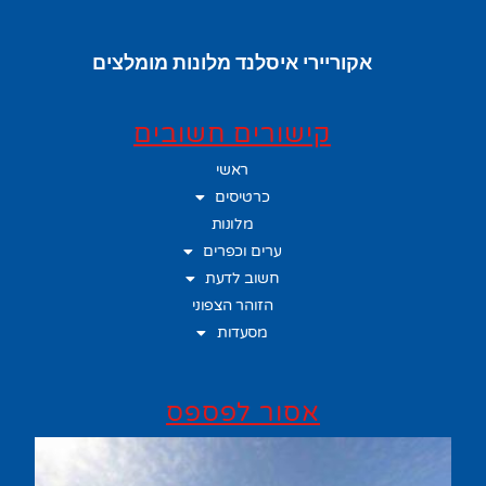
אקוריירי איסלנד מלונות מומלצים
קישורים חשובים
ראשי
כרטיסים
מלונות
ערים וכפרים
חשוב לדעת
הזוהר הצפוני
מסעדות
אסור לפספס