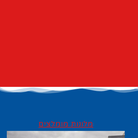
מלונות מומלצים