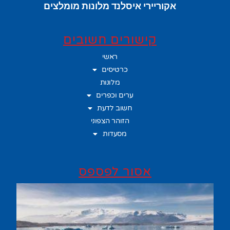
אקוריירי איסלנד מלונות מומלצים
קישורים חשובים
ראשי
כרטיסים
מלונות
ערים וכפרים
חשוב לדעת
הזוהר הצפוני
מסעדות
אסור לפספס