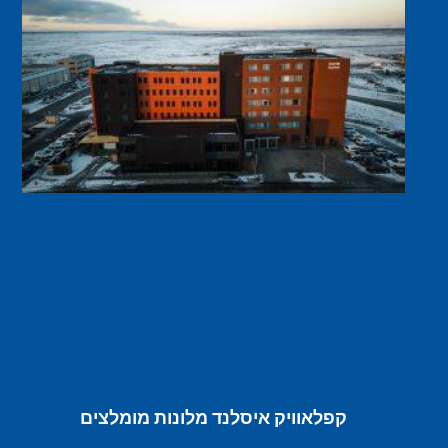
קפלאוויק איסלנד מלונות מומלצים