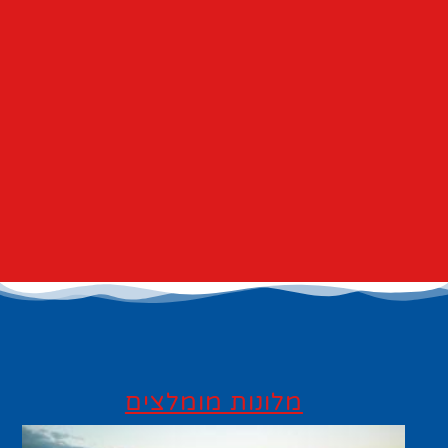
מלונות מומלצים