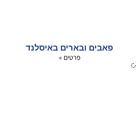
פאבים ובארים באיסלנד
פרטים »