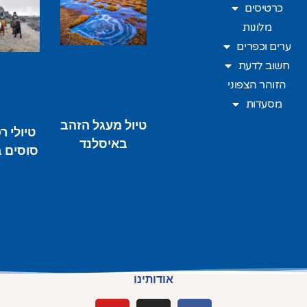
כרטיסים
מלונות
ערים וכפרים
חשוב לדעת
הזוהר הצפוני
מסעדות
טיול מעגל הזהב
טיולי ר
באיסלנד
סוסים 
אודותינו