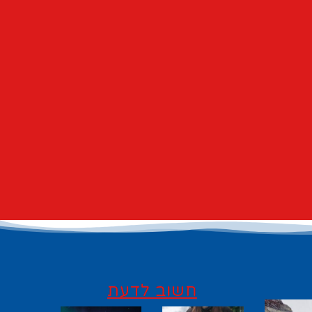
חשוב לדעת