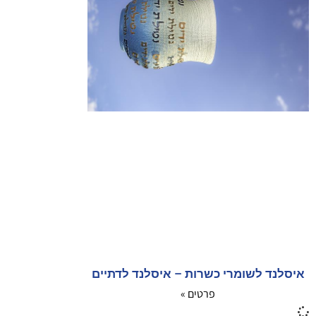
איסלנד לשומרי כשרות – איסלנד לדתיים
פרטים »