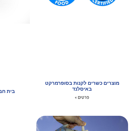
מוצרים כשרים לקנות בסופרמרקט
באיסלנד
בית חב"
פרטים »