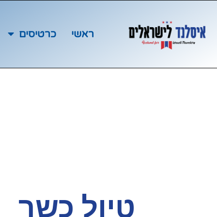
ראשי
כרטיסים
טיול כשר