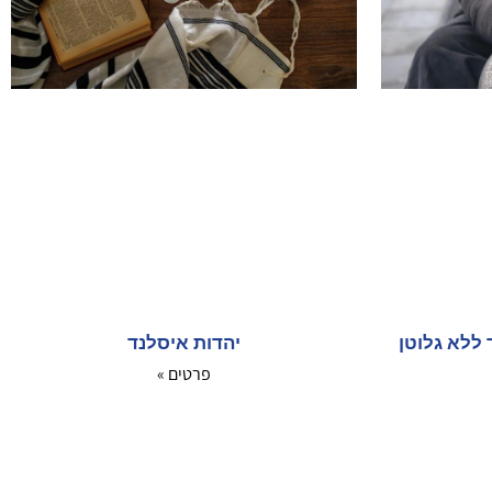
ללא גלוטן
יהדות איסלנד
פרטים »