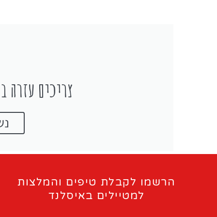
צריכים עזרה בת
נש
הרשמו לקבלת טיפים והמלצות
למטיילים באיסלנד