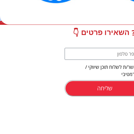
👇
השאירו פרטים
ר/ת לשלוח תוכן שיווקי /
מטיבי
שליחה