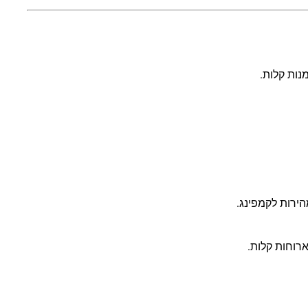
ירות לקמפינג.
רוחות קלות.