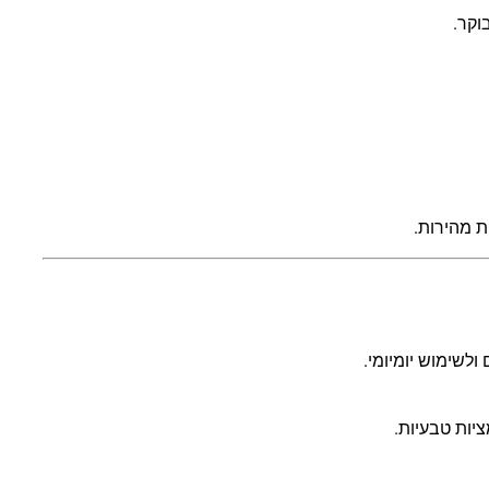
ת מהירות.
ולשימוש יומיומי.
יות טבעיות.