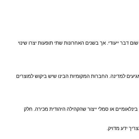
ום דבר ייעודי. אך בשנים האחרונות שתי תופעות יצרו שינוי
מגיעים למדינה. החברות המקומיות הבינו שיש ביקוש למוצרים
נלאומיים או סמלי ייצור שהקהילה היהודית מכירה. חלק
ריך ידע מדויק.