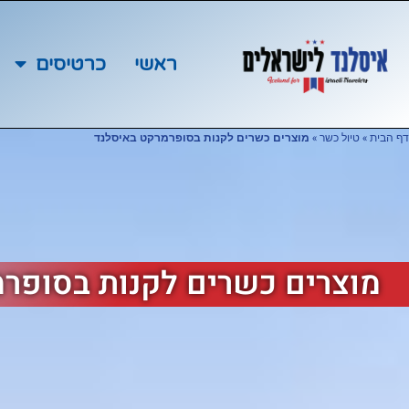
ראשי
כרטיסים
דף הבית
»
טיול כשר
»
מוצרים כשרים לקנות בסופרמרקט באיסלנד
מוצרים כשרים לקנות בסופר