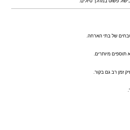
בישול פשוט במהלך טיולים.
טבחים של בתי הארחה.
 תוספים מיותרים.
ק זמן רב גם בקור.
.