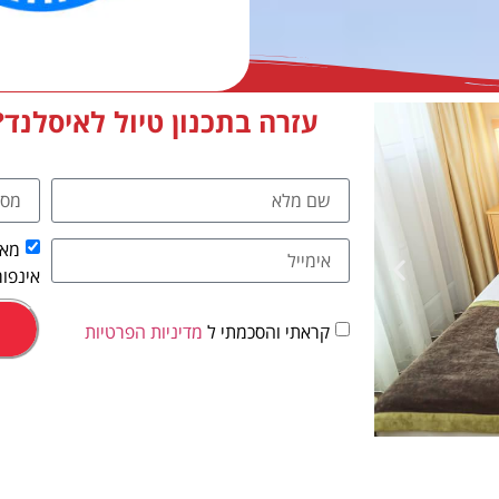
עזרה בתכנון טיול לאיסלנד?
מאש
אינפור
קראתי והסכמתי ל
מדיניות הפרטיות