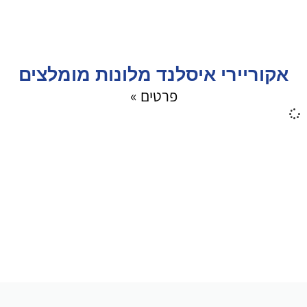
אקוריירי איסלנד מלונות מומלצים
פרטים »