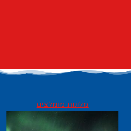
מלונות מומלצים