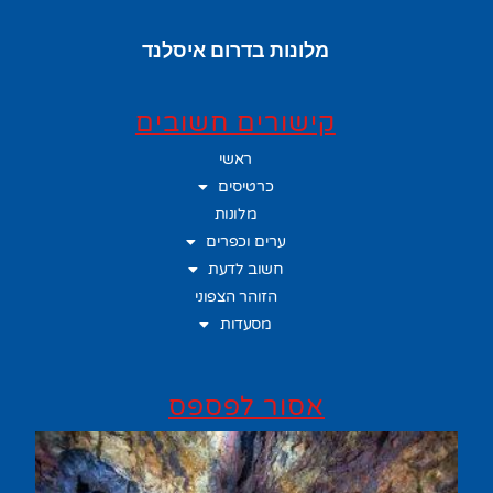
מלונות בדרום איסלנד
קישורים חשובים
ראשי
כרטיסים
מלונות
ערים וכפרים
חשוב לדעת
הזוהר הצפוני
מסעדות
אסור לפספס