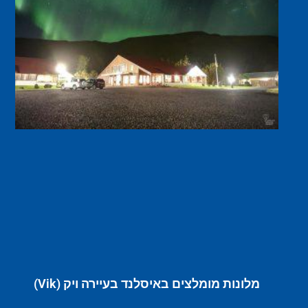
מלונות מומלצים באיסלנד בעיירה ויק (Vik)