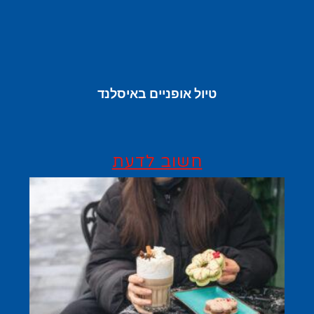
טיול אופניים באיסלנד
חשוב לדעת