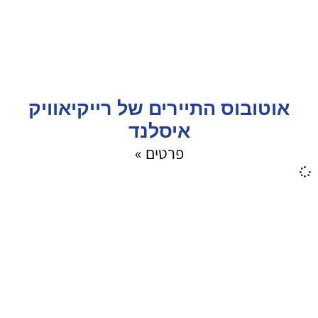
אוטובוס התיירים של רייקיאוויק
איסלנד
פרטים »