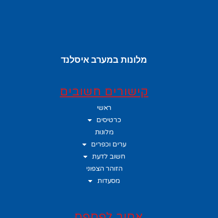
מלונות במערב איסלנד
קישורים חשובים
ראשי
כרטיסים
מלונות
ערים וכפרים
חשוב לדעת
הזוהר הצפוני
מסעדות
אסור לפספס