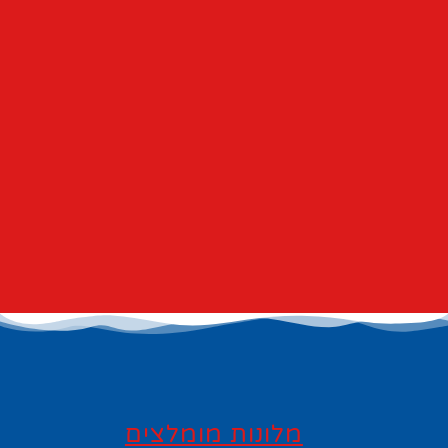
מלונות מומלצים