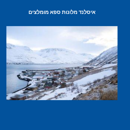
איסלנד מלונות ספא מומלצים