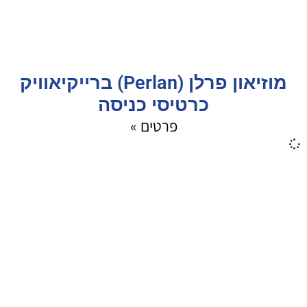
מוזיאון פרלן (Perlan) ברייקיאוויק
כרטיסי כניסה
פרטים »