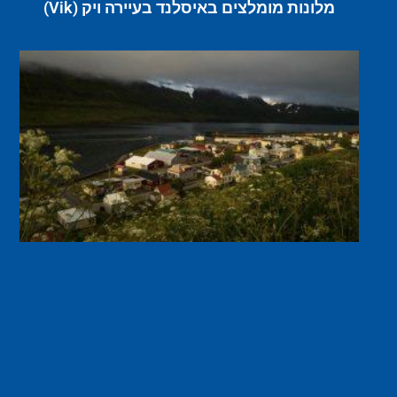
מלונות מומלצים באיסלנד בעיירה ויק (Vik)