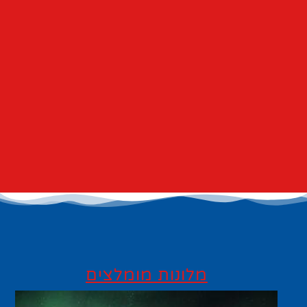
מלונות מומלצים