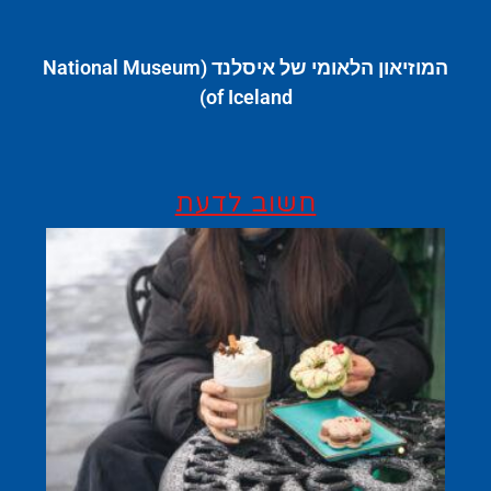
המוזיאון הלאומי של איסלנד (National Museum
of Iceland)
חשוב לדעת