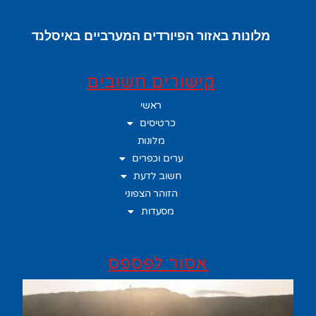
מלונות באזור הפיורדים המערביים באיסלנד
קישורים חשובים
ראשי
כרטיסים
מלונות
ערים וכפרים
חשוב לדעת
הזוהר הצפוני
מסעדות
אסור לפספס