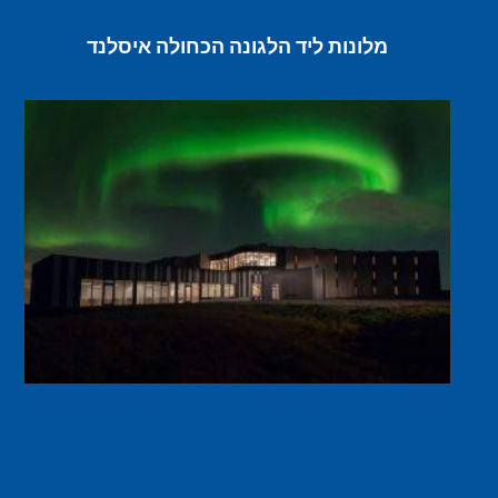
מלונות ליד הלגונה הכחולה איסלנד