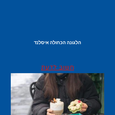
הלגונה הכחולה איסלנד
חשוב לדעת