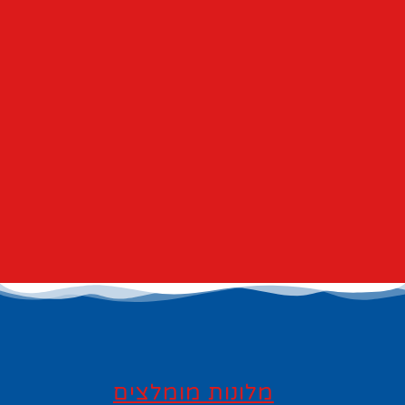
מלונות מומלצים