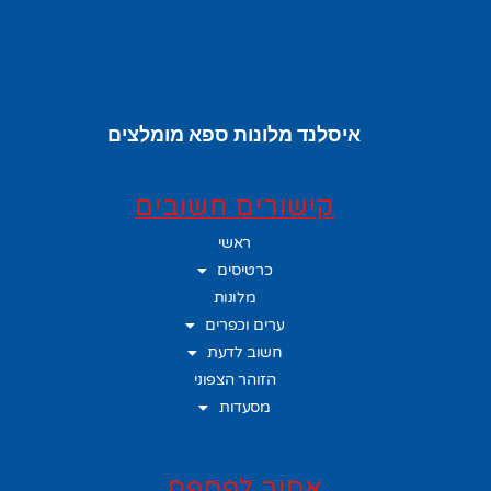
איסלנד מלונות ספא מומלצים
קישורים חשובים
ראשי
כרטיסים
מלונות
ערים וכפרים
חשוב לדעת
הזוהר הצפוני
מסעדות
אסור לפספס