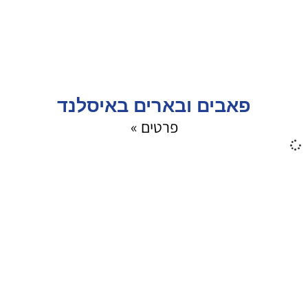
פאבים ובארים באיסלנד
פרטים »