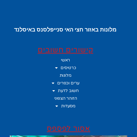
מלונות באזור חצי האי סנייפלסנס באיסלנד
קישורים חשובים
ראשי
כרטיסים
מלונות
ערים וכפרים
חשוב לדעת
הזוהר הצפוני
מסעדות
אסור לפספס