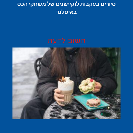
סיורים בעקבות לוקיישנים של משחקי הכס
באיסלנד
חשוב לדעת