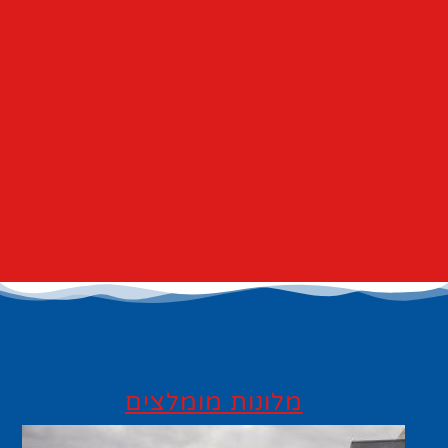
מלונות מומלצים