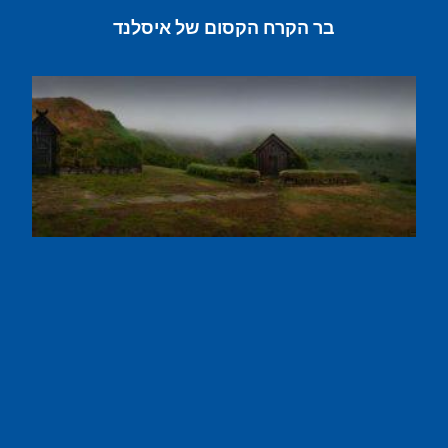
בר הקרח הקסום של איסלנד