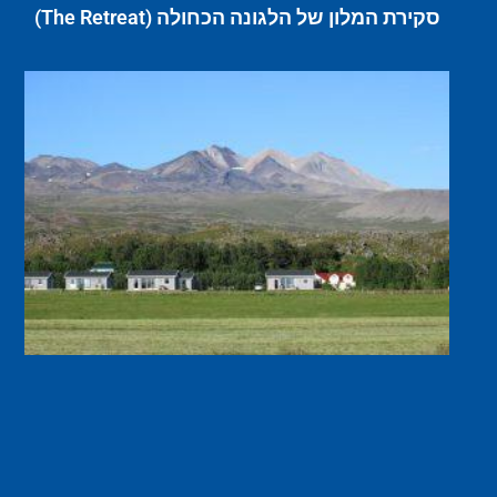
סקירת המלון של הלגונה הכחולה (The Retreat)