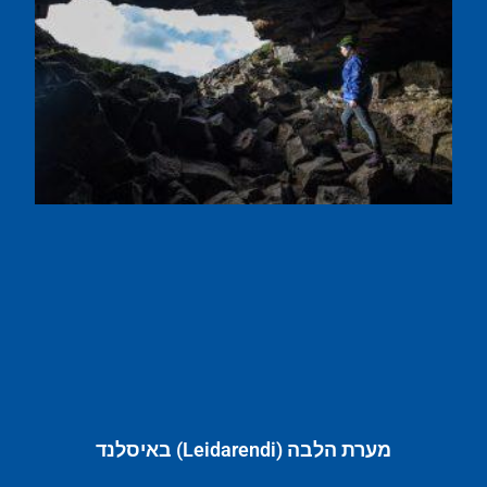
מערת הלבה (Leidarendi) באיסלנד