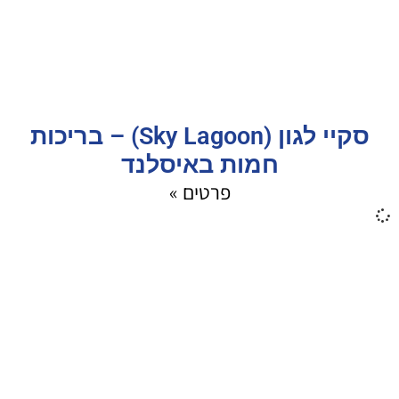
סקיי לגון (Sky Lagoon) – בריכות
חמות באיסלנד
פרטים »