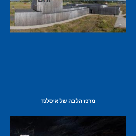
מרכז הלבה של איסלנד