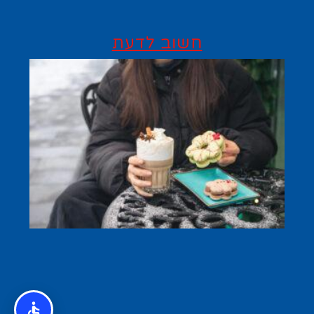
חשוב לדעת