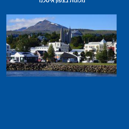
מלונות בצפון איסלנד