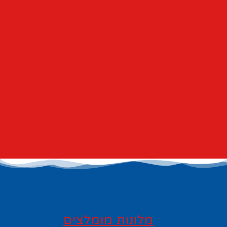
מלונות מומלצים