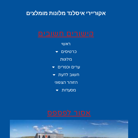
אקוריירי איסלנד מלונות מומלצים
קישורים חשובים
ראשי
כרטיסים
מלונות
ערים וכפרים
חשוב לדעת
הזוהר הצפוני
מסעדות
אסור לפספס