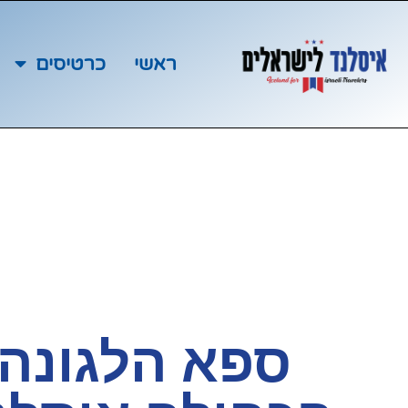
ראשי
כרטיסים
ספא הלגונה