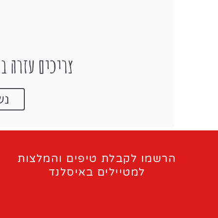
צריכים עזרה בת
נש
הרשמו לקבלת טיפים והמלצות
למטיילים באיסלנד