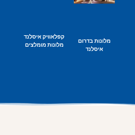
קפלאוויק איסלנד
מלונות בדרום
מלונות מומלצים
איסלנד