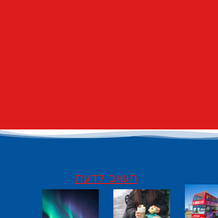
חשוב לדעת