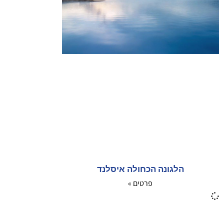
הלגונה הכחולה איסלנד
פרטים »