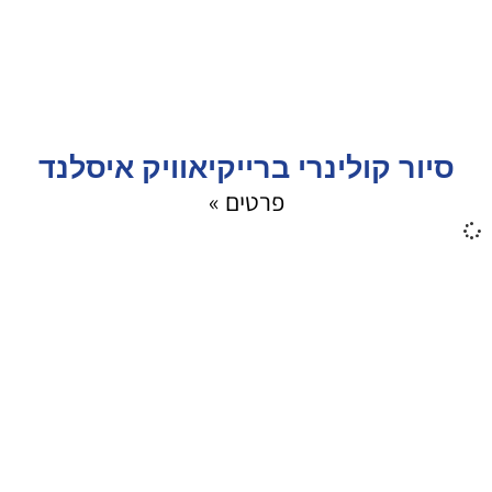
סיור קולינרי ברייקיאוויק איסלנד
פרטים »