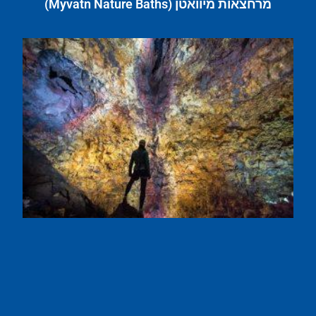
מרחצאות מיוואטן (Myvatn Nature Baths)