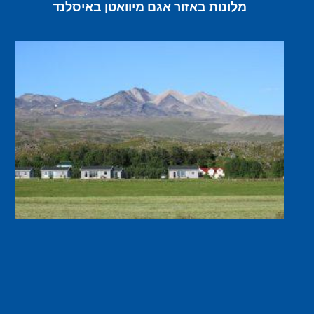
מלונות באזור אגם מיוואטן באיסלנד