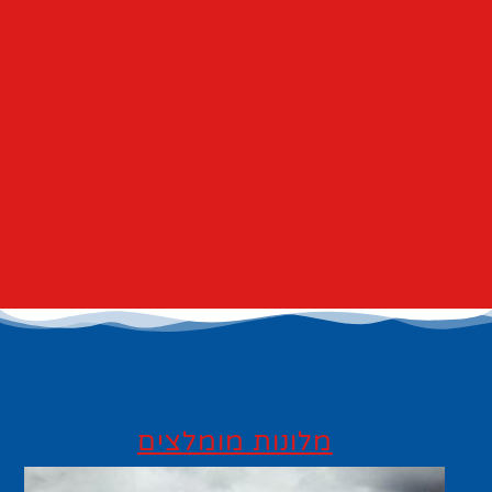
מלונות מומלצים