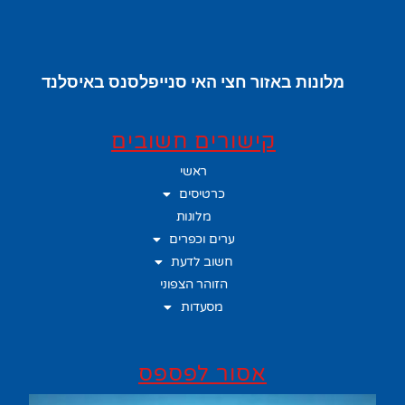
מלונות באזור חצי האי סנייפלסנס באיסלנד
קישורים חשובים
ראשי
כרטיסים
מלונות
ערים וכפרים
חשוב לדעת
הזוהר הצפוני
מסעדות
אסור לפספס