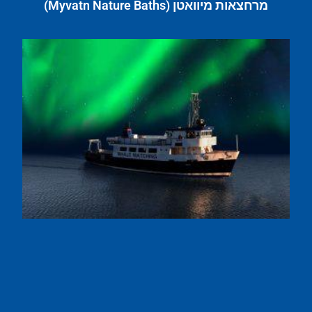
מרחצאות מיוואטן (Myvatn Nature Baths)