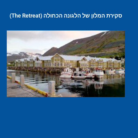
סקירת המלון של הלגונה הכחולה (The Retreat)