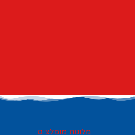
מלונות מומלצים