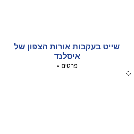
שייט בעקבות אורות הצפון של
איסלנד
פרטים »