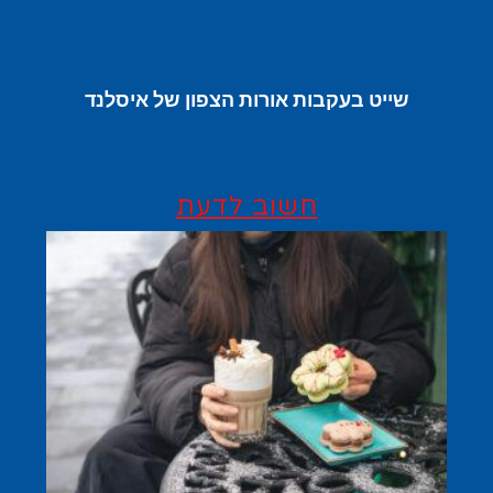
שייט בעקבות אורות הצפון של איסלנד
חשוב לדעת