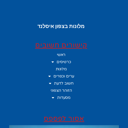
מלונות בצפון איסלנד
קישורים חשובים
ראשי
כרטיסים
מלונות
ערים וכפרים
חשוב לדעת
הזוהר הצפוני
מסעדות
אסור לפספס