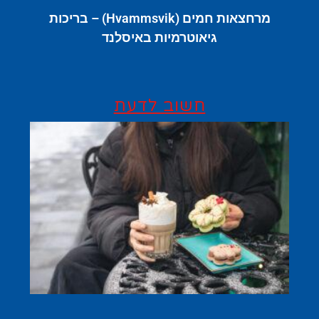
מרחצאות חמים (Hvammsvik) – בריכות
גיאוטרמיות באיסלנד
חשוב לדעת