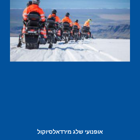
אופנועי שלג מירדאלסיוקול