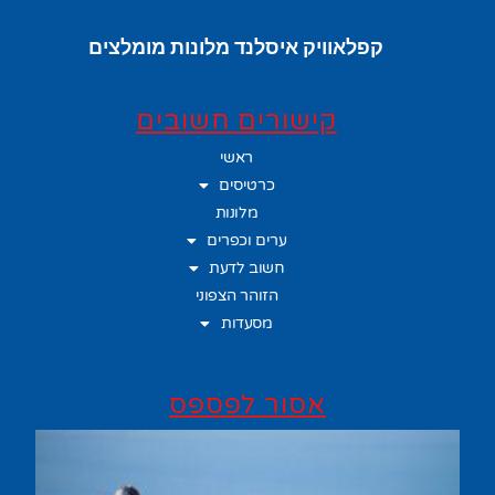
קפלאוויק איסלנד מלונות מומלצים
קישורים חשובים
ראשי
כרטיסים
מלונות
ערים וכפרים
חשוב לדעת
הזוהר הצפוני
מסעדות
אסור לפספס