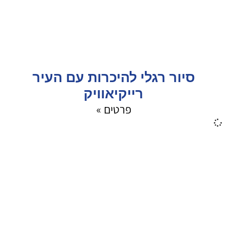
סיור רגלי להיכרות עם העיר
רייקיאוויק
פרטים »