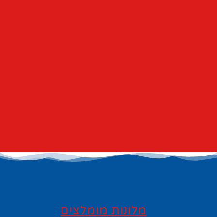
מלונות מומלצים