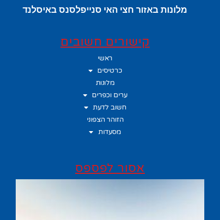
מלונות באזור חצי האי סנייפלסנס באיסלנד
קישורים חשובים
ראשי
כרטיסים
מלונות
ערים וכפרים
חשוב לדעת
הזוהר הצפוני
מסעדות
אסור לפספס