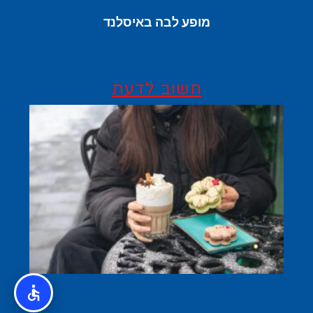
מופע לבה באיסלנד
חשוב לדעת