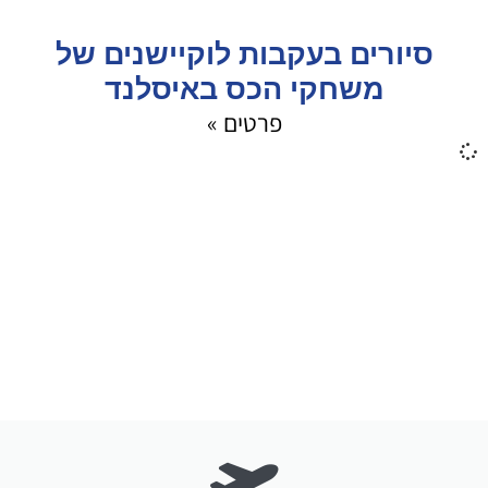
סיורים בעקבות לוקיישנים של
משחקי הכס באיסלנד
פרטים »