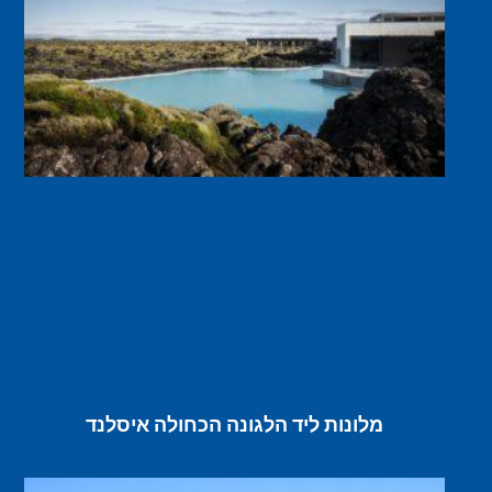
מלונות ליד הלגונה הכחולה איסלנד