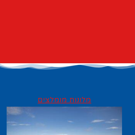
מלונות מומלצים