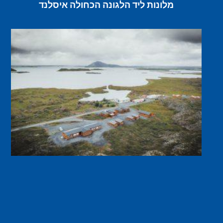
מלונות ליד הלגונה הכחולה איסלנד