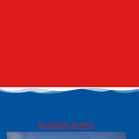
מלונות מומלצים