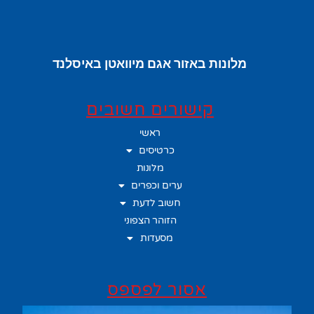
מלונות באזור אגם מיוואטן באיסלנד
קישורים חשובים
ראשי
כרטיסים
מלונות
ערים וכפרים
חשוב לדעת
הזוהר הצפוני
מסעדות
אסור לפספס