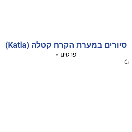
סיורים במערת הקרח קטלה (Katla)
פרטים »