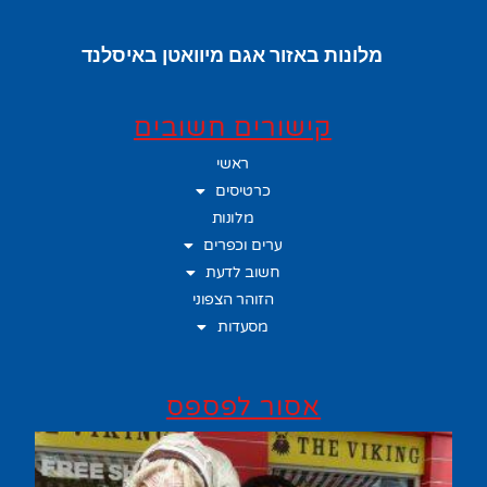
מלונות באזור אגם מיוואטן באיסלנד
קישורים חשובים
ראשי
כרטיסים
מלונות
ערים וכפרים
חשוב לדעת
הזוהר הצפוני
מסעדות
אסור לפספס