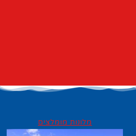
מלונות מומלצים