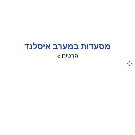
מסעדות במערב איסלנד
פרטים »