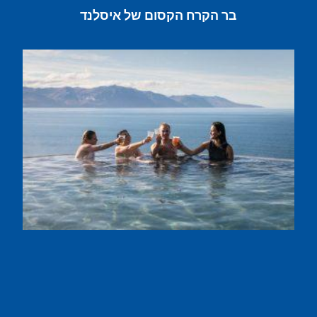
בר הקרח הקסום של איסלנד