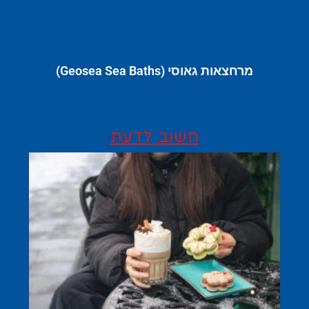
מרחצאות גאוסי (Geosea Sea Baths)
חשוב לדעת