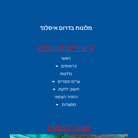
מלונות בדרום איסלנד
קישורים חשובים
ראשי
כרטיסים
מלונות
ערים וכפרים
חשוב לדעת
הזוהר הצפוני
מסעדות
אסור לפספס