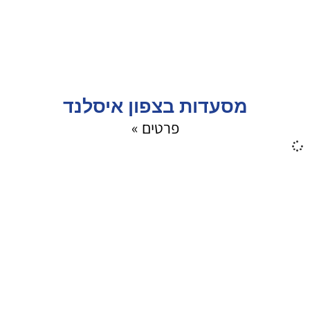
מסעדות בצפון איסלנד
פרטים »