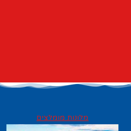
מלונות מומלצים