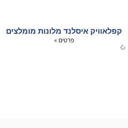
קפלאוויק איסלנד מלונות מומלצים
פרטים »