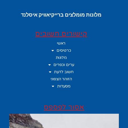
מלונות מומלצים ברייקיאוויק איסלנד
קישורים חשובים
ראשי
כרטיסים
מלונות
ערים וכפרים
חשוב לדעת
הזוהר הצפוני
מסעדות
אסור לפספס