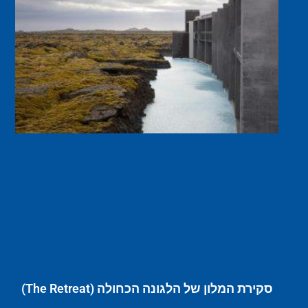
סקירת המלון של הלגונה הכחולה (The Retreat)