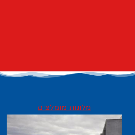
מלונות מומלצים