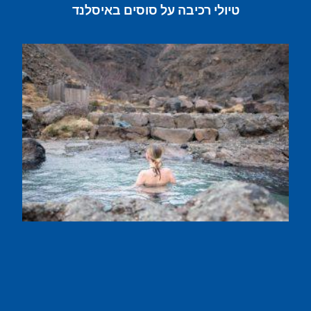
טיולי רכיבה על סוסים באיסלנד