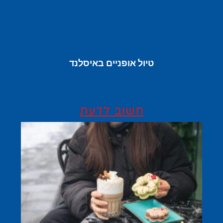
טיול אופניים באיסלנד
חשוב לדעת