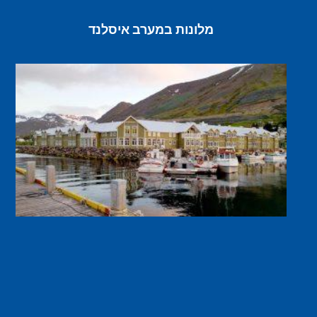
מלונות במערב איסלנד