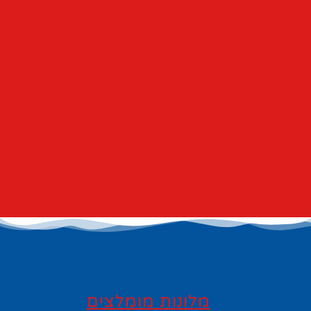
מלונות מומלצים