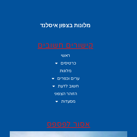
מלונות בצפון איסלנד
קישורים חשובים
ראשי
כרטיסים
מלונות
ערים וכפרים
חשוב לדעת
הזוהר הצפוני
מסעדות
אסור לפספס