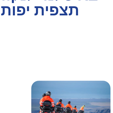
תצפית יפות