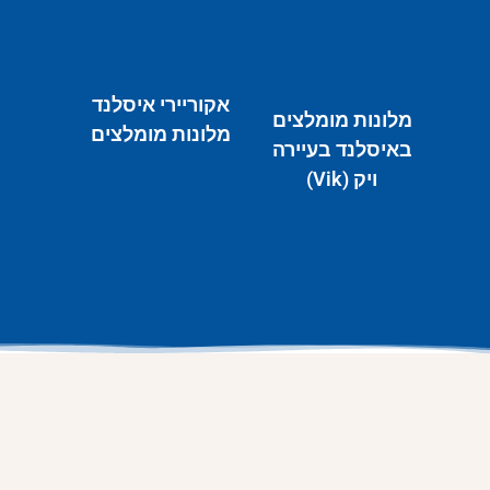
אקוריירי איסלנד
מלונות מומלצים
מלונות מומלצים
באיסלנד בעיירה
ויק (Vik)