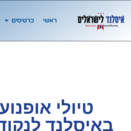
ראשי
כרטיסים
טיולי אופנוע
באיסלנד לנקוד