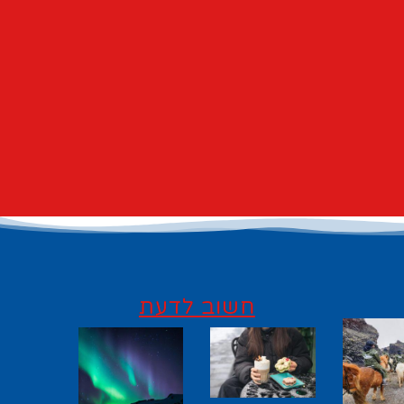
חשוב לדעת