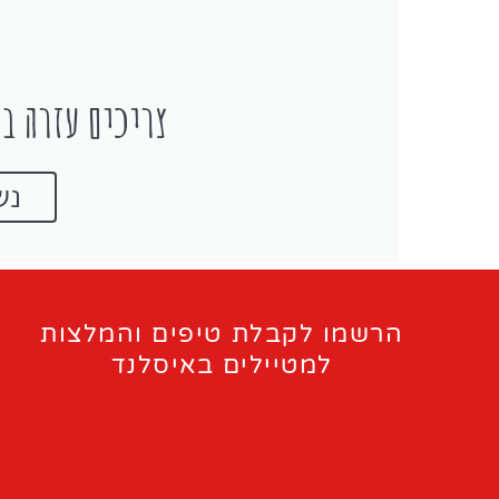
צריכים עזרה בת
נש
הרשמו לקבלת טיפים והמלצות
למטיילים באיסלנד