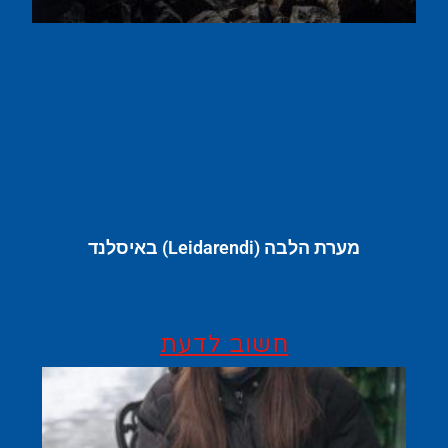
מערת הלבה (Leidarendi) באיסלנד
חשוב לדעת