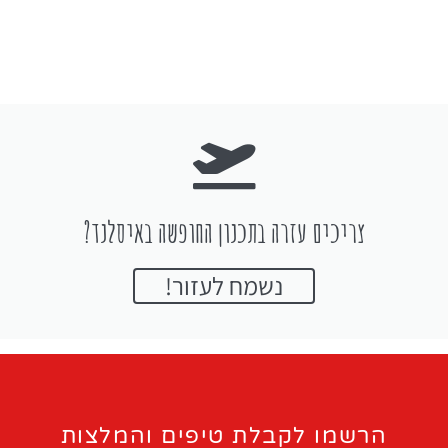
צריכים עזרה בתכנון החופשה באיסלנד?
נשמח לעזור!
הרשמו לקבלת טיפים והמלצות