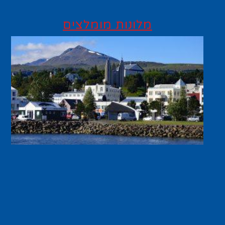
מלונות מומלצים