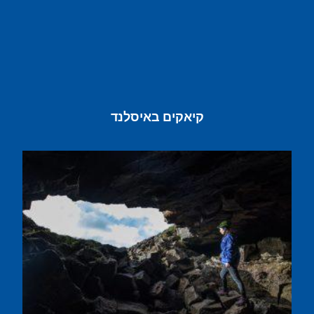
קיאקים באיסלנד