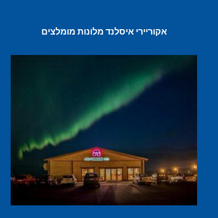
אקוריירי איסלנד מלונות מומלצים