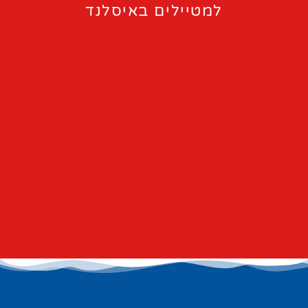
למטיילים באיסלנד