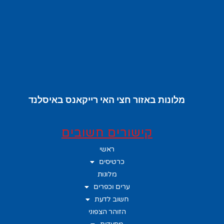
מלונות באזור חצי האי רייקאנס באיסלנד
קישורים חשובים
ראשי
כרטיסים
מלונות
ערים וכפרים
חשוב לדעת
הזוהר הצפוני