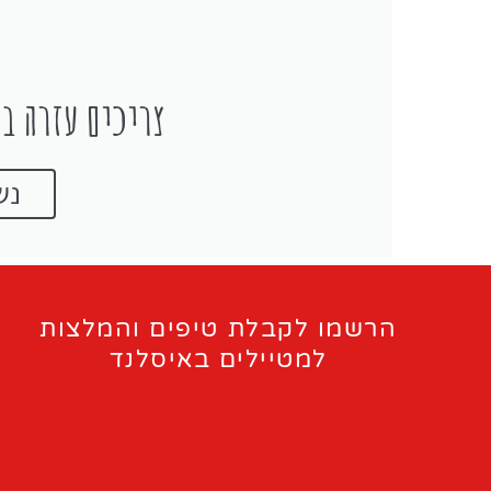
צריכים עזרה בת
נש
הרשמו לקבלת טיפים והמלצות
למטיילים באיסלנד