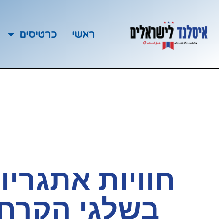
ראשי
כרטיסים
חוויות אתגריו
בשלגי הקרח