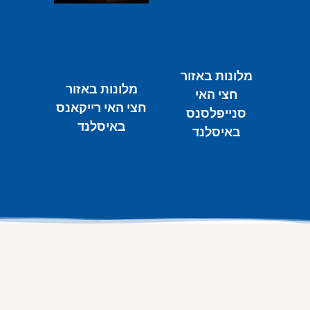
מלונות באזור
מלונות באזור
חצי האי
חצי האי רייקאנס
סנייפלסנס
באיסלנד
באיסלנד