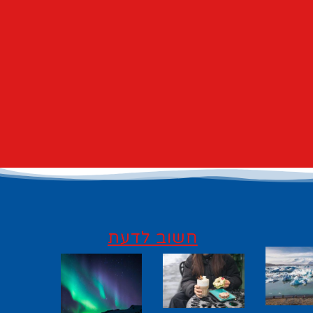
חשוב לדעת