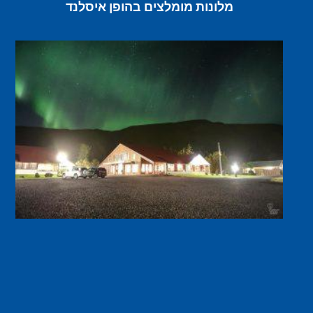
מלונות מומלצים בהופן איסלנד