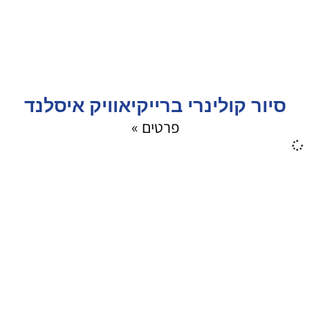
סיור קולינרי ברייקיאוויק איסלנד
פרטים »