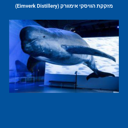
מזקקת הוויסקי אימוורק (Eimverk Distillery)