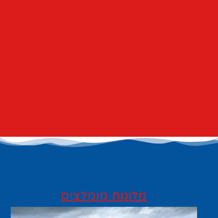
מלונות מומלצים