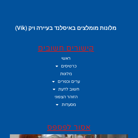
מלונות מומלצים באיסלנד בעיירה ויק (Vik)
קישורים חשובים
ראשי
כרטיסים
מלונות
ערים וכפרים
חשוב לדעת
הזוהר הצפוני
מסעדות
אסור לפספס