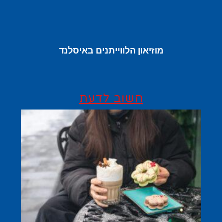
מוזיאון הלווייתנים באיסלנד
חשוב לדעת