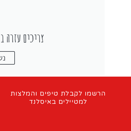
צריכים עזרה בת
נש
הרשמו לקבלת טיפים והמלצות
למטיילים באיסלנד