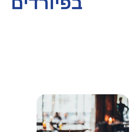
בפיורדים