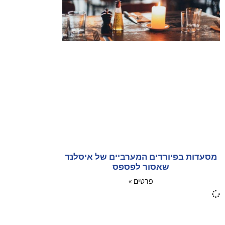
מסעדות בפיורדים המערביים של איסלנד
שאסור לפספס
פרטים »