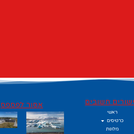
שורים חשובים
אסור לפספס
ראשי
כרטיסים
מלונות