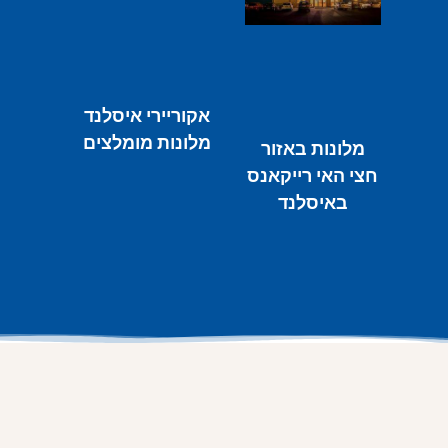
אקוריירי איסלנד
מלונות מומלצים
מלונות באזור
חצי האי רייקאנס
באיסלנד