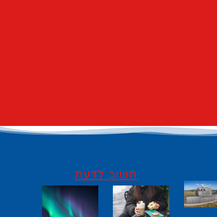
חשוב לדעת