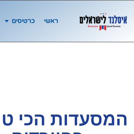
ראשי
כרטיסים
המסעדות הכי טו