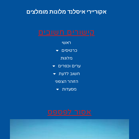
אקוריירי איסלנד מלונות מומלצים
קישורים חשובים
ראשי
כרטיסים
מלונות
ערים וכפרים
חשוב לדעת
הזוהר הצפוני
מסעדות
אסור לפספס