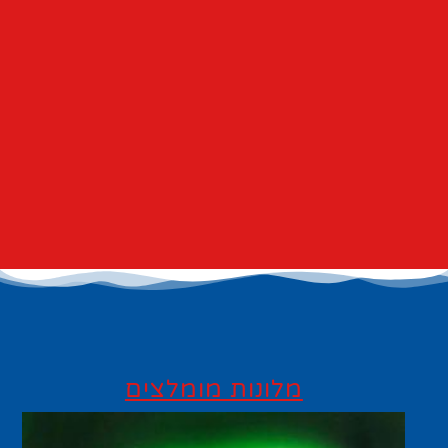
מלונות מומלצים