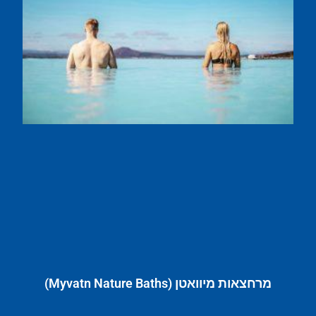
מרחצאות מיוואטן (Myvatn Nature Baths)