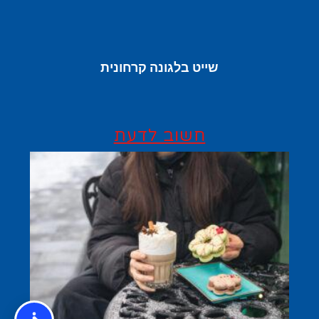
שייט בלגונה קרחונית
חשוב לדעת