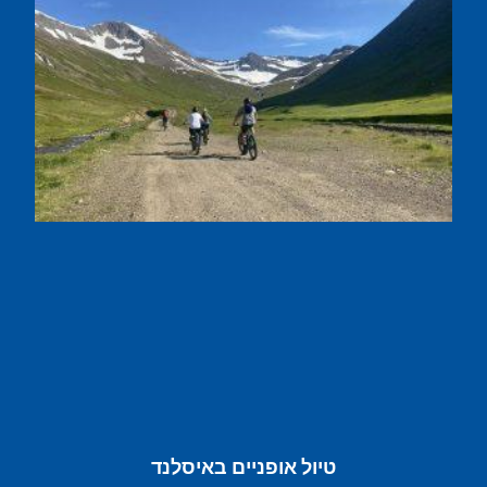
טיול אופניים באיסלנד