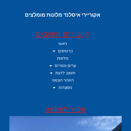
אקוריירי איסלנד מלונות מומלצים
קישורים חשובים
ראשי
כרטיסים
מלונות
ערים וכפרים
חשוב לדעת
הזוהר הצפוני
מסעדות
אסור לפספס