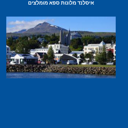
איסלנד מלונות ספא מומלצים