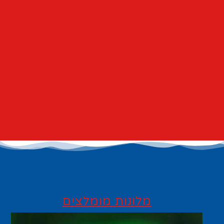
מלונות מומלצים