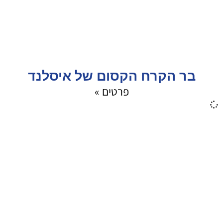
בר הקרח הקסום של איסלנד
פרטים »