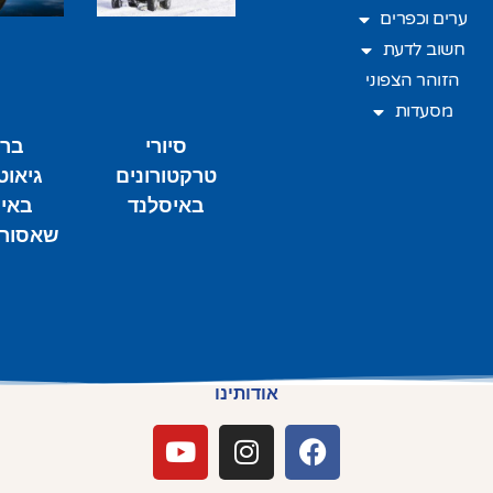
ערים וכפרים
חשוב לדעת
הזוהר הצפוני
מסעדות
סיורי
ברי
טרקטורונים
גיאוט
באיסלנד
באי
שאסור 
אודותינו