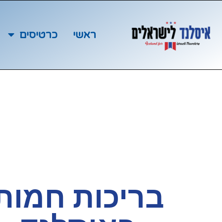
ראשי
כרטיסים
בריכות חמות