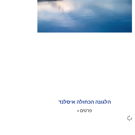
הלגונה הכחולה איסלנד
פרטים »