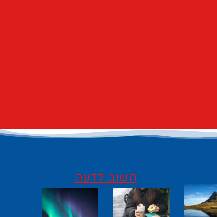
חשוב לדעת