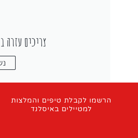
צריכים עזרה בת
נש
הרשמו לקבלת טיפים והמלצות
למטיילים באיסלנד