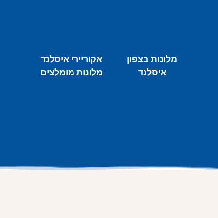
מלונות בצפון
אקוריירי איסלנד
איסלנד
מלונות מומלצים