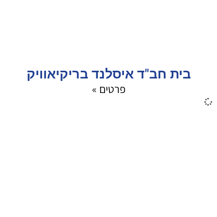
בית חב"ד איסלנד בריקיאוויק
פרטים »