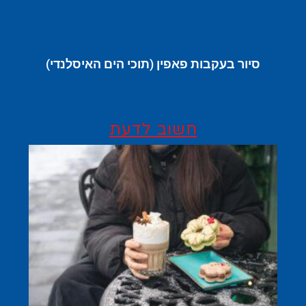
סיור בעקבות פאפין (תוכי הים האיסלנדי)
חשוב לדעת