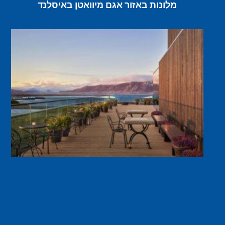
מלונות באזור אגם מיוואטן באיסלנד