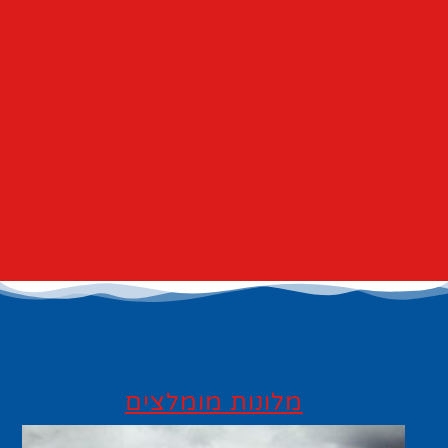
מלונות מומלצים