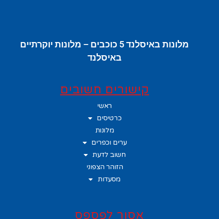
מלונות באיסלנד 5 כוכבים – מלונות יוקרתיים
באיסלנד
קישורים חשובים
ראשי
כרטיסים
מלונות
ערים וכפרים
חשוב לדעת
הזוהר הצפוני
מסעדות
אסור לפספס