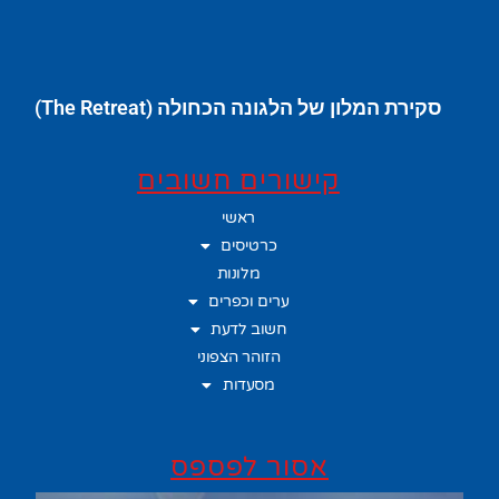
סקירת המלון של הלגונה הכחולה (The Retreat)
קישורים חשובים
ראשי
כרטיסים
מלונות
ערים וכפרים
חשוב לדעת
הזוהר הצפוני
מסעדות
אסור לפספס