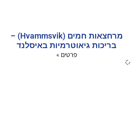
מרחצאות חמים (Hvammsvik) –
בריכות גיאוטרמיות באיסלנד
פרטים »