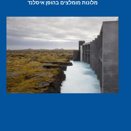
מלונות מומלצים בהופן איסלנד