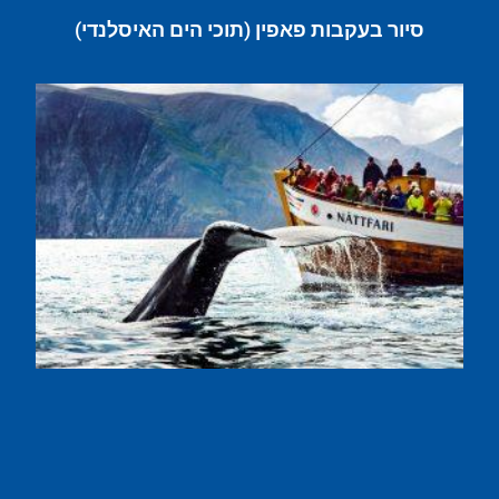
סיור בעקבות פאפין (תוכי הים האיסלנדי)