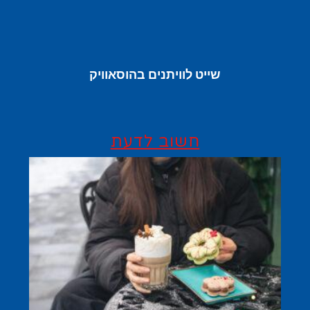
שייט לוויתנים בהוסאוויק
חשוב לדעת