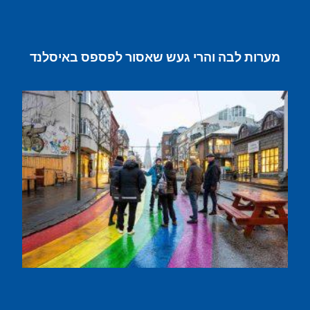
מערות לבה והרי געש שאסור לפספס באיסלנד