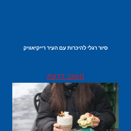
סיור רגלי להיכרות עם העיר רייקיאוויק
חשוב לדעת