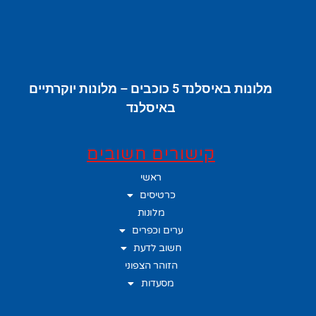
מלונות באיסלנד 5 כוכבים – מלונות יוקרתיים
באיסלנד
קישורים חשובים
ראשי
כרטיסים
מלונות
ערים וכפרים
חשוב לדעת
הזוהר הצפוני
מסעדות