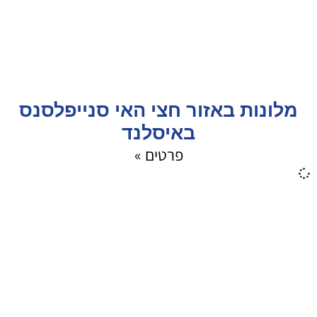
מלונות באזור חצי האי סנייפלסנס
באיסלנד
פרטים »