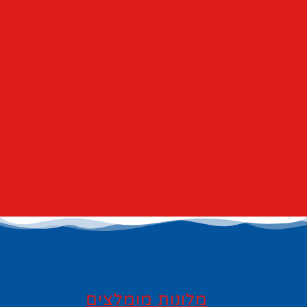
מלונות מומלצים