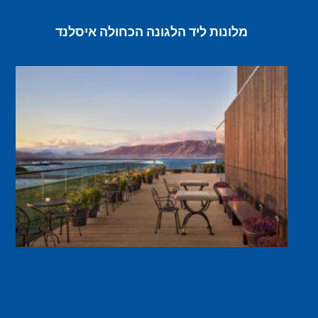
מלונות ליד הלגונה הכחולה איסלנד