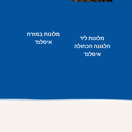
מלונות במזרח
מלונות ליד
איסלנד
הלגונה הכחולה
איסלנד