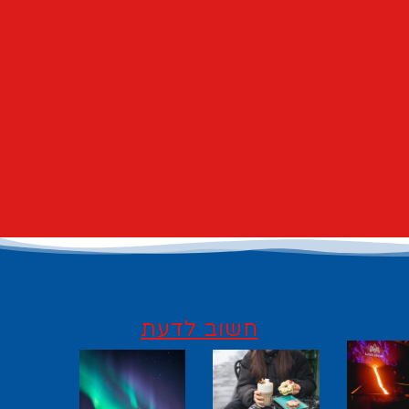
חשוב לדעת