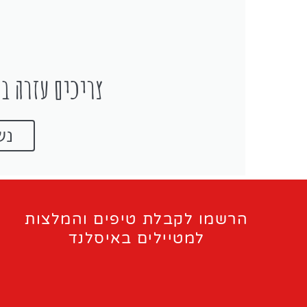
צריכים עזרה בת
נש
הרשמו לקבלת טיפים והמלצות
למטיילים באיסלנד