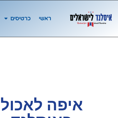
ראשי
כרטיסים
איפה לאכול