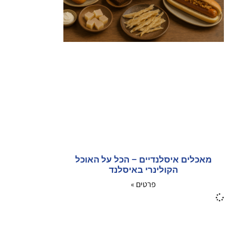
מאכלים איסלנדיים – הכל על האוכל
הקולינרי באיסלנד
פרטים »