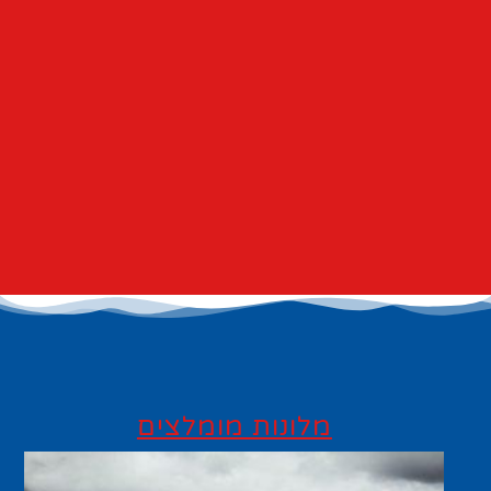
מלונות מומלצים