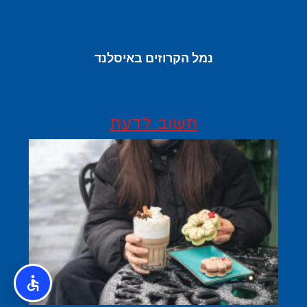
נמל הקרוזים באיסלנד
חשוב לדעת