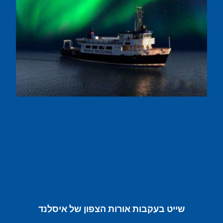
שייט בעקבות אורות הצפון של איסלנד