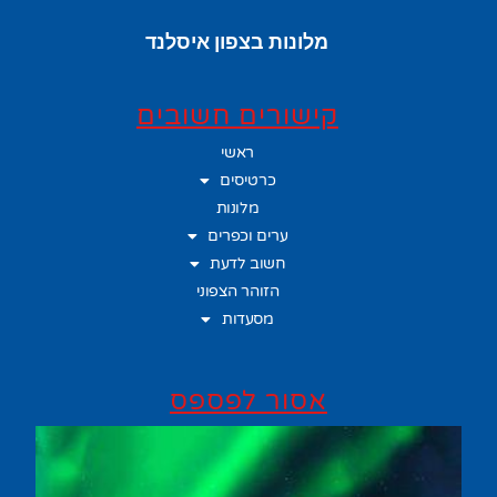
מלונות בצפון איסלנד
קישורים חשובים
ראשי
כרטיסים
מלונות
ערים וכפרים
חשוב לדעת
הזוהר הצפוני
מסעדות
אסור לפספס