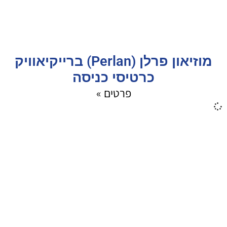
מוזיאון פרלן (Perlan) ברייקיאוויק
כרטיסי כניסה
פרטים »