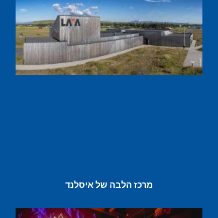
מרכז הלבה של איסלנד