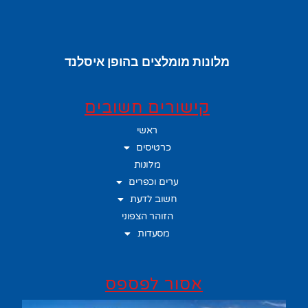
מלונות מומלצים בהופן איסלנד
קישורים חשובים
ראשי
כרטיסים
מלונות
ערים וכפרים
חשוב לדעת
הזוהר הצפוני
מסעדות
אסור לפספס