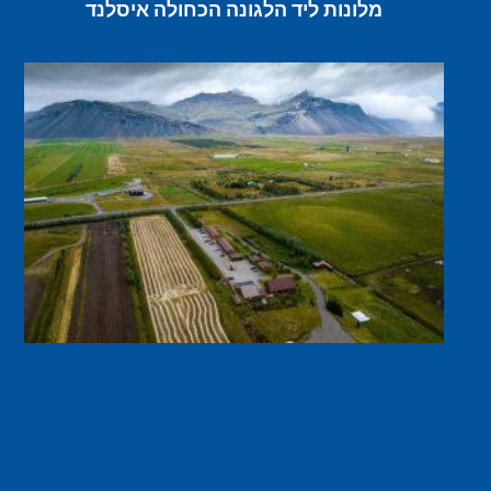
מלונות ליד הלגונה הכחולה איסלנד