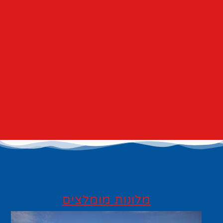
מלונות מומלצים