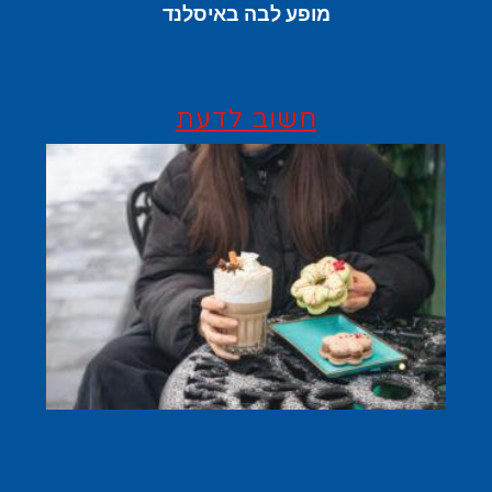
מופע לבה באיסלנד
חשוב לדעת