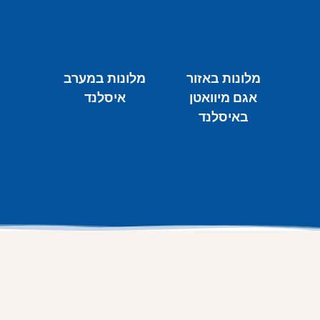
מלונות באזור
מלונות במערב
אגם מיוואטן
איסלנד
באיסלנד