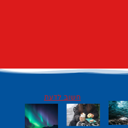
חשוב לדעת