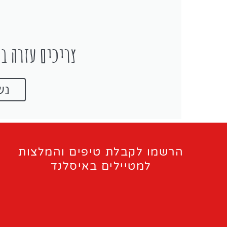
צריכים עזרה בת
נש
הרשמו לקבלת טיפים והמלצות
למטיילים באיסלנד