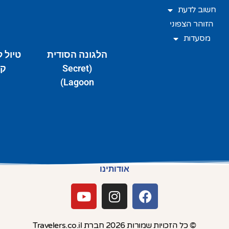
חשוב לדעת
הזוהר הצפוני
מסעדות
הלגונה הסודית
טיול 
(Secret
קר
Lagoon)
אודותינו
© כל הזכויות שמורות 2026 חברת Travelers.co.il