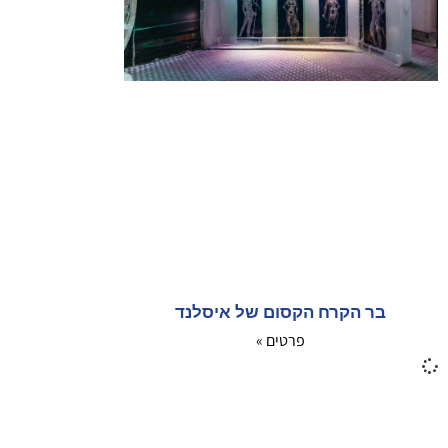
בר הקרח הקסום של איסלנד
פרטים »