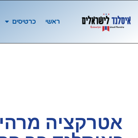
ראשי
כרטיסים
אטרקציה מרהי