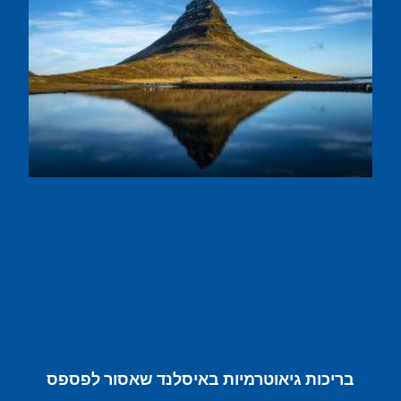
בריכות גיאוטרמיות באיסלנד שאסור לפספס