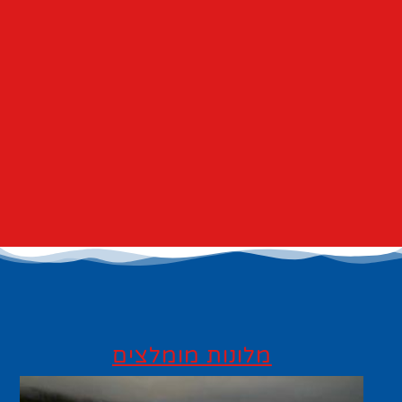
מלונות מומלצים