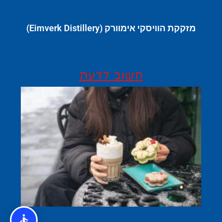
מזקקת הוויסקי אימוורק (Eimverk Distillery)
חשוב לדעת