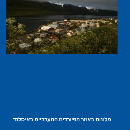
מלונות באזור הפיורדים המערביים באיסלנד