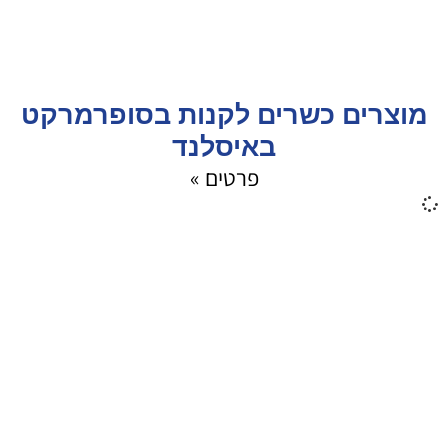
מוצרים כשרים לקנות בסופרמרקט
באיסלנד
פרטים »