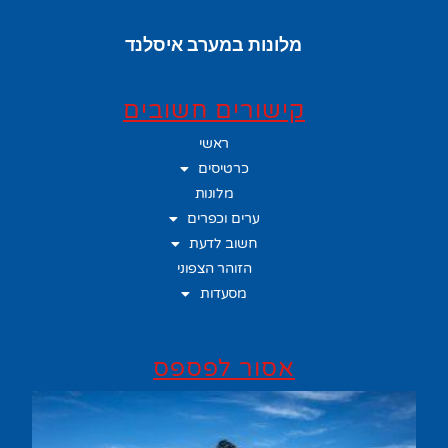
מלונות במערב איסלנד
קישורים חשובים
ראשי
כרטיסים
מלונות
ערים וכפרים
חשוב לדעת
הזוהר הצפוני
מסעדות
אסור לפספס