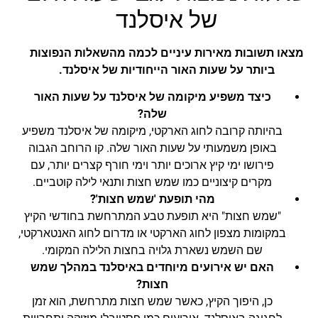
של איסלנד
מצאו תשובות מאירות עיניים לכמה מהשאלות הנפוצות
ביותר על שעות האור הייחודיות של איסלנד.
כיצד משפיע מיקומה של איסלנד על שעות האור
שלה?
בהיותה קרובה לחוג הארקטי, מיקומה של איסלנד משפיע
באופן משמעותי על שעות האור שלה. קו הרוחב הגבוה
פירושו ימי קיץ ארוכים יותר וימי חורף קצרים יותר, עם
מקרים קיצוניים כמו שמש חצות ותנאי לילה קוטביים.
מהי תופעת 'שמש חצות'?
"שמש חצות" היא תופעת טבע המתרחשת בחודשי הקיץ
במקומות מצפון לחוג הארקטי או מדרום לחוג האנטארקטי,
שם השמש נשארת גלויה בחצות הלילה המקומי.
האם יש אירועים מיוחדים באיסלנד במהלך שמש
חצות?
כן, היפוך הקיץ, כאשר שמש חצות מתרחשת, הוא זמן