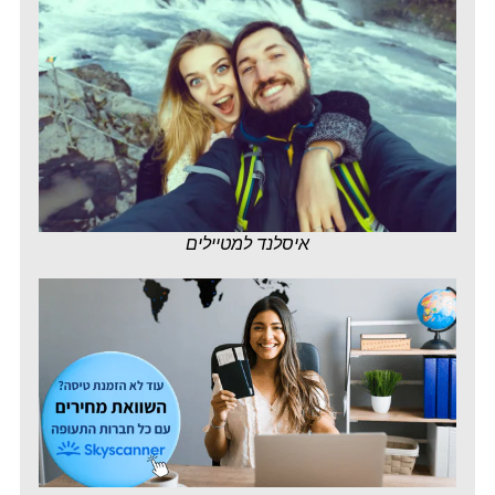
איסלנד למטיילים