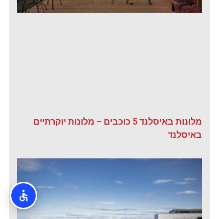
מלונות באיסלנד 5 כוכבים – מלונות יוקרתיים
באיסלנד