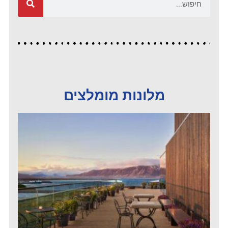
מלונות מומלצים