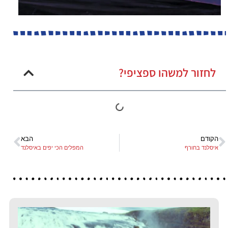
לחזור למשהו ספציפי?
הקודם
הבא
איסלנד בחורף
המפלים הכי יפים באיסלנד