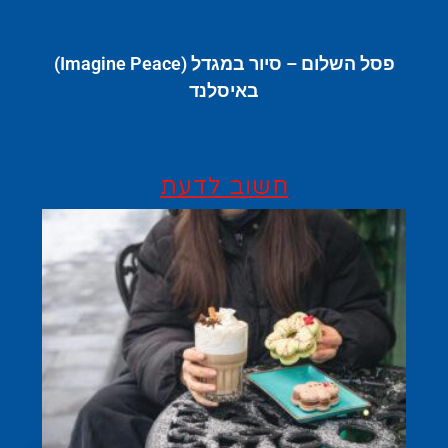
פסל השלום – סיור במגדל (Imagine Peace)
באיסלנד
חשוב לדעת