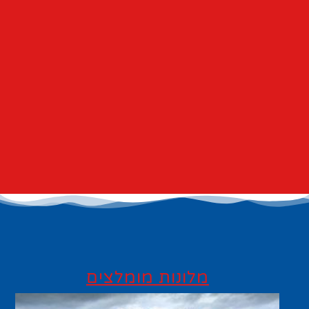
מלונות מומלצים