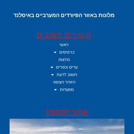
מלונות באזור הפיורדים המערביים באיסלנד
קישורים חשובים
ראשי
כרטיסים
מלונות
ערים וכפרים
חשוב לדעת
הזוהר הצפוני
מסעדות
אסור לפספס