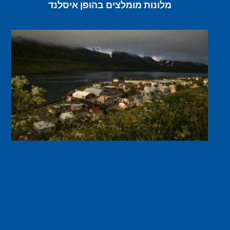
מלונות מומלצים בהופן איסלנד