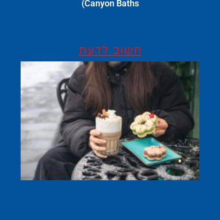
Canyon Baths)
חשוב לדעת