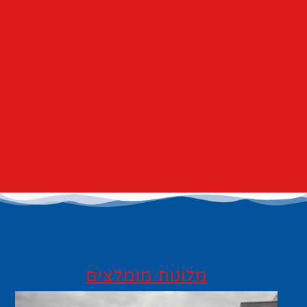
מלונות מומלצים