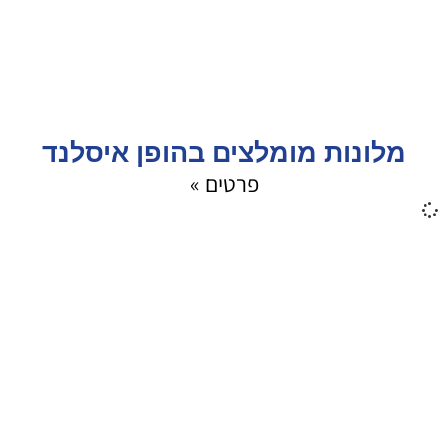
מלונות מומלצים בהופן איסלנד
פרטים »