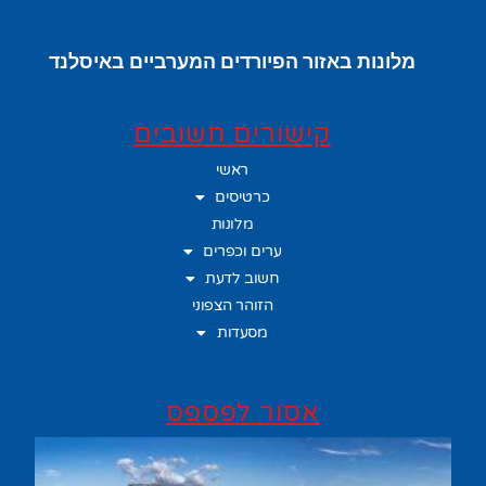
מלונות באזור הפיורדים המערביים באיסלנד
קישורים חשובים
ראשי
כרטיסים
מלונות
ערים וכפרים
חשוב לדעת
הזוהר הצפוני
מסעדות
אסור לפספס