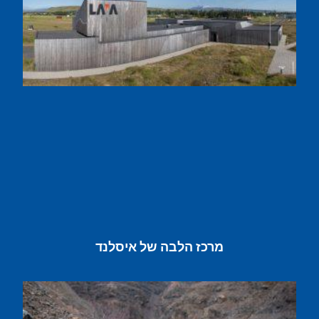
מרכז הלבה של איסלנד