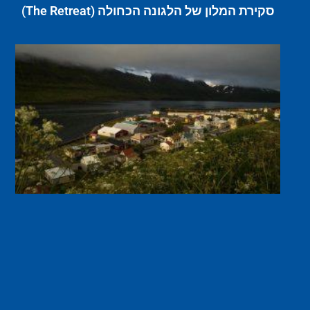
סקירת המלון של הלגונה הכחולה (The Retreat)